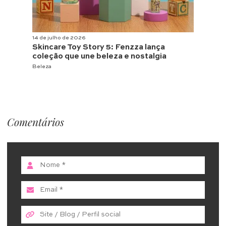
14 de julho de 2026
Skincare Toy Story 5: Fenzza lança
coleção que une beleza e nostalgia
Beleza
Comentários