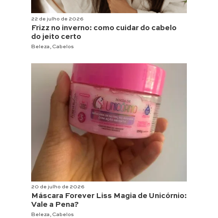
22 de julho de 2026
Frizz no inverno: como cuidar do cabelo
do jeito certo
Beleza
,
Cabelos
20 de julho de 2026
Máscara Forever Liss Magia de Unicórnio:
Vale a Pena?
Beleza
,
Cabelos