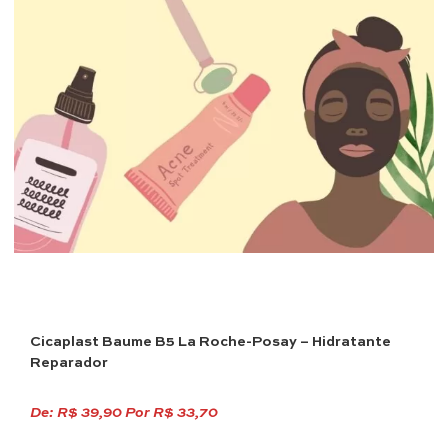
Cicaplast Baume B5 La Roche-Posay – Hidratante
Reparador
De:
R$ 39,90
Por
R$ 33,70