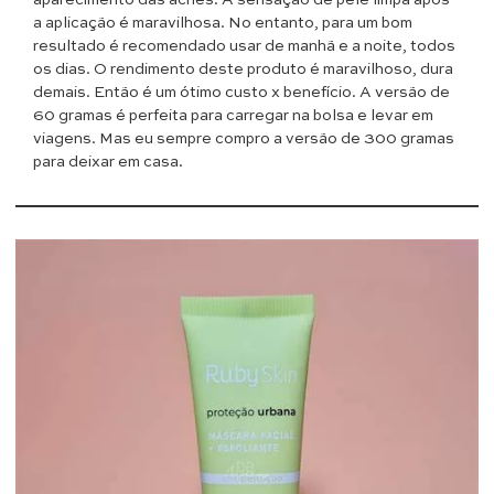
a aplicação é maravilhosa. No entanto, para um bom
resultado é recomendado usar de manhã e a noite, todos
os dias. O rendimento deste produto é maravilhoso, dura
demais. Então é um ótimo custo x benefício. A versão de
60 gramas é perfeita para carregar na bolsa e levar em
viagens. Mas eu sempre compro a versão de 300 gramas
para deixar em casa.