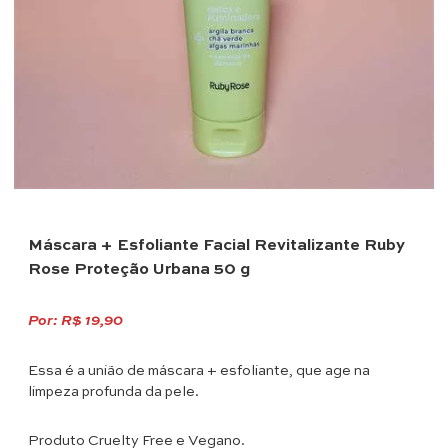
Máscara + Esfoliante Facial Revitalizante Ruby
Rose Proteção Urbana 50 g
Por: R$ 19,90
Essa é a união de máscara + esfoliante, que age na
limpeza profunda da pele.
Produto Cruelty Free e Vegano.