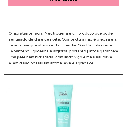
VEJA NA BNW
O hidratante facial Neutrogena é um produto que pode
ser usado de dia e de noite. Sua textura não é oleosa e a
pele consegue absorver facilmente. Sua fórmula contém
D-pantenol, glicerina e arginina, portanto juntos garantem
uma pele bem hidratada, com lindo viço e mais saudável.
Além disso possui um aroma leve e agradável.