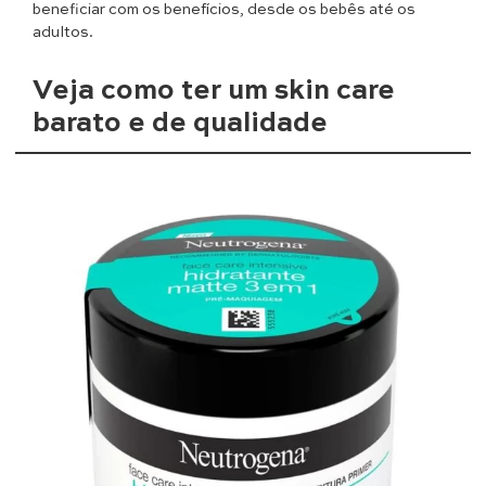
beneficiar com os benefícios, desde os bebês até os
adultos.
Veja como ter um skin care
barato e de qualidade