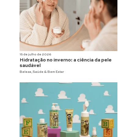
15 de julho de 2026
Hidratação no inverno: a ciência da pele
saudável
Beleza
,
Saúde & Bem Estar