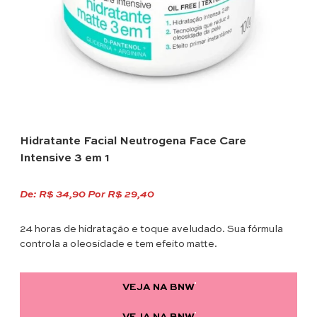
Hidratante Facial Neutrogena Face Care
Intensive 3 em 1
De:
R$ 34,90 Por R$ 29,40
24 horas de hidratação e toque aveludado. Sua fórmula
controla a oleosidade e tem efeito matte.
VEJA NA BNW