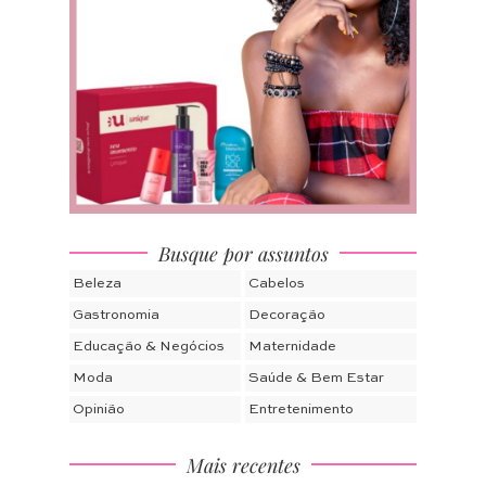
Busque por assuntos
Beleza
Cabelos
Gastronomia
Decoração
Educação & Negócios
Maternidade
Moda
Saúde & Bem Estar
Opinião
Entretenimento
Mais recentes