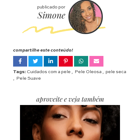
publicado por
Simone
compartilhe este conteúdo!
Tags:
Cuidados com a pele
,
Pele Oleosa
,
pele seca
,
Pele Suave
aproveite e veja também