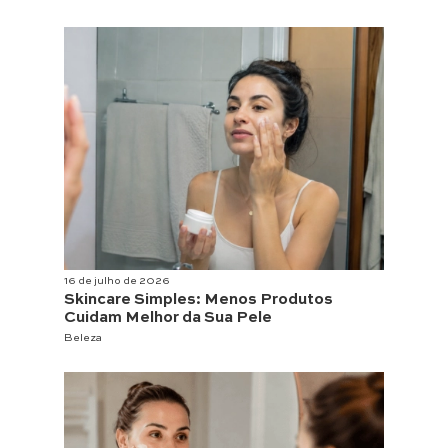
16 de julho de 2026
Skincare Simples: Menos Produtos
Cuidam Melhor da Sua Pele
Beleza