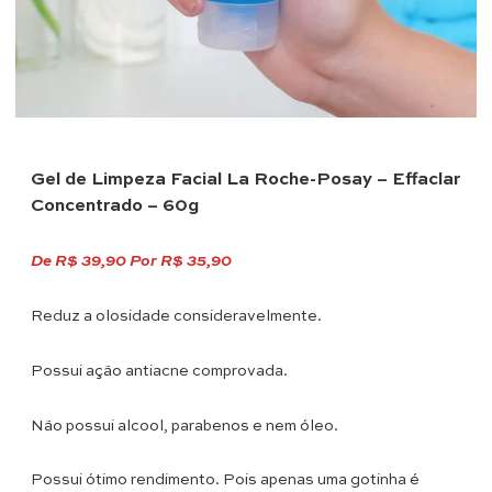
Gel de Limpeza Facial La Roche-Posay – Effaclar
Concentrado – 60g
De
R$ 39,90
Por
R$ 35,90
Reduz a olosidade consideravelmente.
Possui ação antiacne comprovada.
Não possui alcool, parabenos e nem óleo.
Possui ótimo rendimento. Pois apenas uma gotinha é