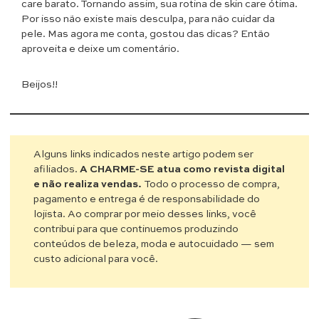
care barato. Tornando assim, sua rotina de skin care ótima.
Por isso não existe mais desculpa, para não cuidar da
pele. Mas agora me conta, gostou das dicas? Então
aproveita e deixe um comentário.
Beijos!!
Alguns links indicados neste artigo podem ser
afiliados.
A CHARME-SE atua como revista digital
e não realiza vendas.
Todo o processo de compra,
pagamento e entrega é de responsabilidade do
lojista. Ao comprar por meio desses links, você
contribui para que continuemos produzindo
conteúdos de beleza, moda e autocuidado — sem
custo adicional para você.