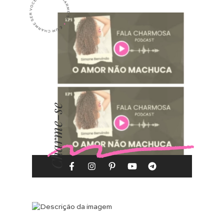
Charme-se