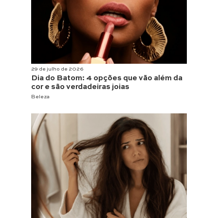
29 de julho de 2026
Dia do Batom: 4 opções que vão além da
cor e são verdadeiras joias
Beleza