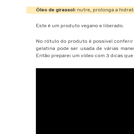
Óleo de girassol:
nutre, prolonga a hidra
Este é um produto vegano e liberado.
No rótulo do produto é possível conferir 
gelatina pode ser usada de várias maneir
Então preparei um vídeo com 3 dicas que 