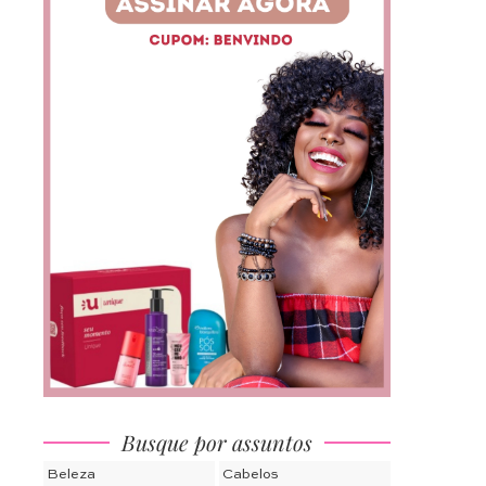
Busque por assuntos
Beleza
Cabelos