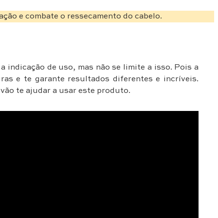
tação e combate o ressecamento do cabelo.
a indicação de uso, mas não se limite a isso. Pois a
as e te garante resultados diferentes e incríveis.
vão te ajudar a usar este produto.