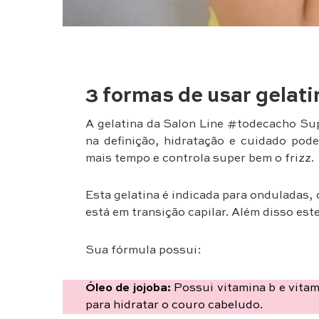
3 formas de usar gelati
A gelatina da Salon Line #todecacho Supe
na definição, hidratação e cuidado pode
mais tempo e controla super bem o frizz.
Esta gelatina é indicada para onduladas,
está em transição capilar. Além disso est
Sua fórmula possui:
Óleo de jojoba:
Possui vitamina b e vitami
para hidratar o couro cabeludo.