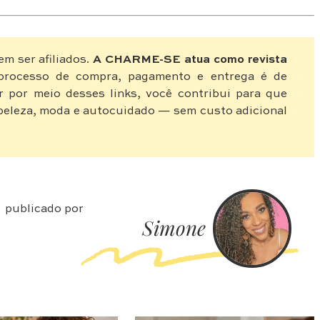
em ser afiliados.
A CHARME-SE atua como revista
rocesso de compra, pagamento e entrega é de
r por meio desses links, você contribui para que
eleza, moda e autocuidado — sem custo adicional
publicado por
Simone