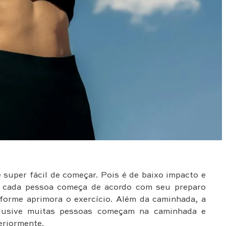
 super fácil de começar. Pois é de baixo impacto e
ve cada pessoa começa de acordo com seu preparo
forme aprimora o exercício. Além da caminhada, a
lusive muitas pessoas começam na caminhada e
eriormente.