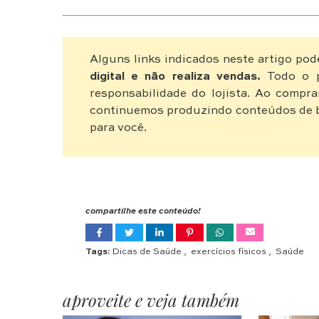
Alguns links indicados neste artigo pod
digital e não realiza vendas.
Todo o p
responsabilidade do lojista. Ao compra
continuemos produzindo conteúdos de b
para você.
compartilhe este conteúdo!
Tags:
Dicas de Saúde
,
exercícios físicos
,
Saúde
aproveite e veja também