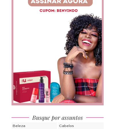
Busque por assuntos
Beleza
Cabelos