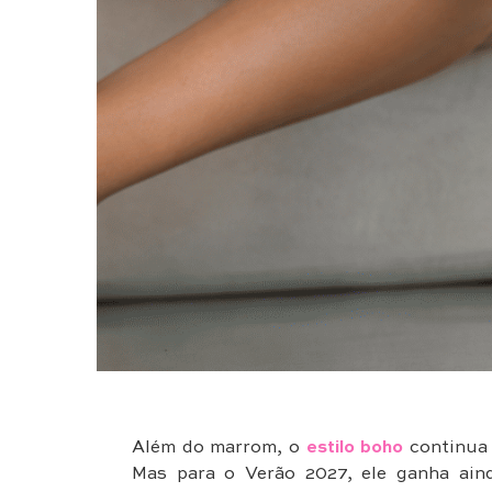
Além do marrom, o
estilo boho
continua
Mas para o Verão 2027, ele ganha aind