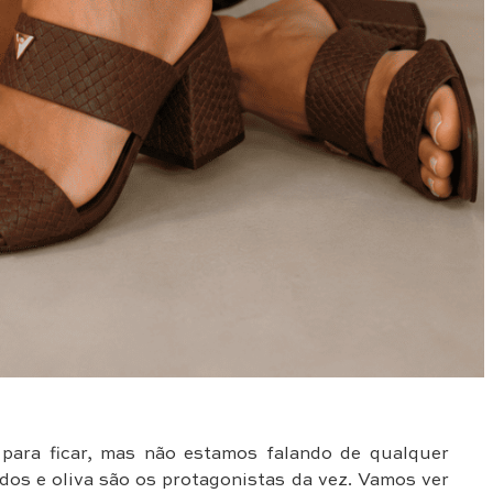
para ficar, mas não estamos falando de qualquer
dos e oliva são os protagonistas da vez. Vamos ver