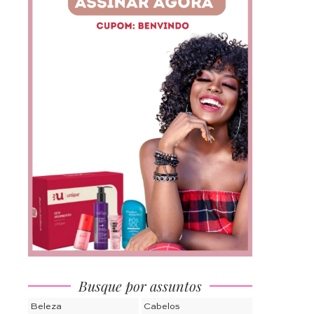
Busque por assuntos
Beleza
Cabelos