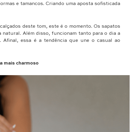
formas e tamancos. Criando uma aposta sofisticada
 calçados deste tom, este é o momento. Os sapatos
natural. Além disso, funcionam tanto para o dia a
. Afinal, essa é a tendência que une o casual ao
nda mais charmoso