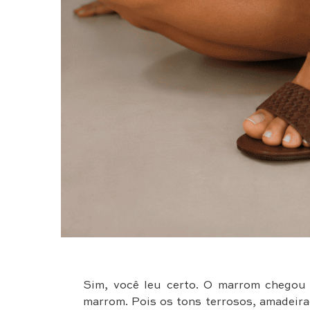
Sim, você leu certo. O marrom chegou 
marrom. Pois os tons terrosos, amadeira