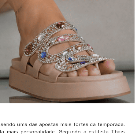
 sendo uma das apostas mais fortes da temporada.
a mais personalidade. Segundo a estilista Thais