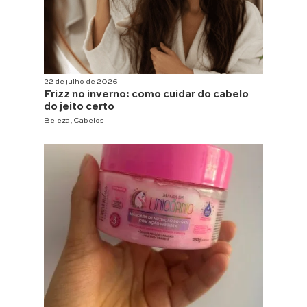
22 de julho de 2026
Frizz no inverno: como cuidar do cabelo
do jeito certo
Beleza
,
Cabelos