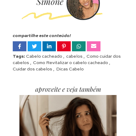
Simone
compartilhe este conteúdo!
Tags:
Cabelo cacheado
,
cabelos
,
Como cuidar dos
cabelos
,
Como Revitalizar o cabelo cacheado
,
Cuidar dos cabelos
,
Dicas Cabelo
aproveite e veja também