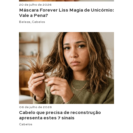
20 de julho de 2026
Máscara Forever Liss Magia de Unicórnio:
Vale a Pena?
Beleza
,
Cabelos
06 de julho de 2026
Cabelo que precisa de reconstrução
apresenta estes 7 sinais
Cabelos