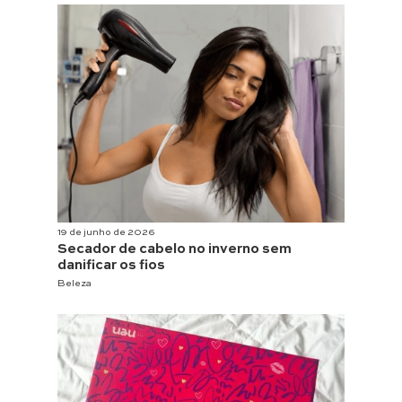
19 de junho de 2026
Secador de cabelo no inverno sem
danificar os fios
Beleza