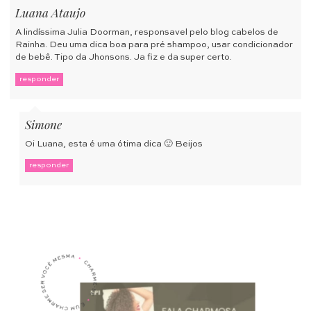
Luana Ataujo
A lindíssima Julia Doorman, responsavel pelo blog cabelos de
Rainha. Deu uma dica boa para pré shampoo, usar condicionador
de bebê. Tipo da Jhonsons. Ja fiz e da super certo.
responder
Simone
Oi Luana, esta é uma ótima dica 🙂 Beijos
responder