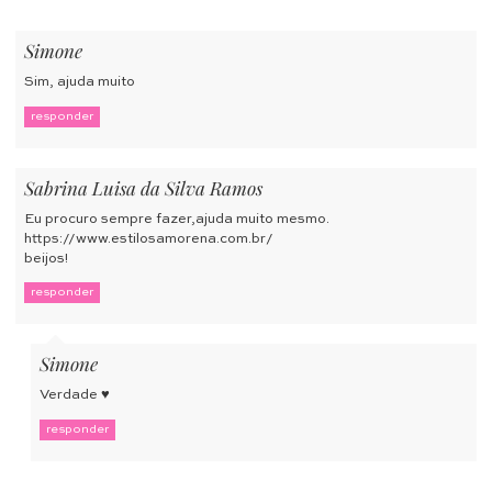
Simone
Sim, ajuda muito
responder
Sabrina Luisa da Silva Ramos
Eu procuro sempre fazer,ajuda muito mesmo.
https://www.estilosamorena.com.br/
beijos!
responder
Simone
Verdade ♥
responder