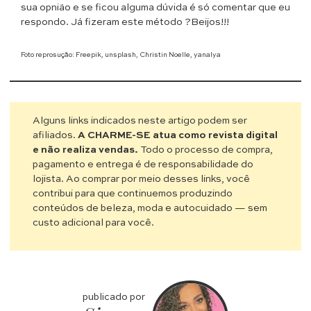
sua opnião e se ficou alguma dúvida é só comentar que eu
respondo. Já fizeram este método ?Beijos!!!
Foto reprosução: Freepik, unsplash, Christin Noelle, yanalya
Alguns links indicados neste artigo podem ser
afiliados.
A CHARME-SE atua como revista digital
e não realiza vendas.
Todo o processo de compra,
pagamento e entrega é de responsabilidade do
lojista. Ao comprar por meio desses links, você
contribui para que continuemos produzindo
conteúdos de beleza, moda e autocuidado — sem
custo adicional para você.
publicado por