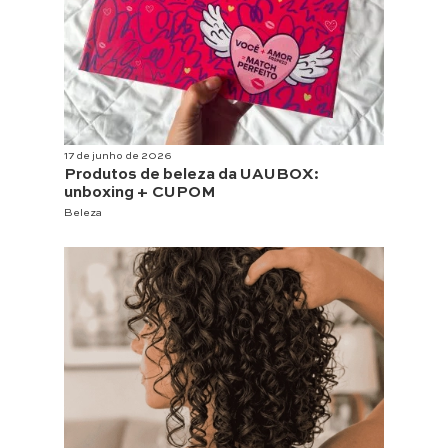
17 de junho de 2026
Produtos de beleza da UAUBOX:
unboxing + CUPOM
Beleza