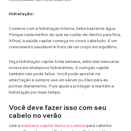
Hidratação:
Comece com a hidratação interna, beba bastante água.
Porque nada melhor do que se cuidar de dentro para fora.
Afinal, a saúde capilar começa no couro cabeludo. E um
crescimento saudável é fruto de um corpo em equilíbrio.
Faça hidratação capilar toda semana, além das máscaras
invista em shampoos hidratantes. A nutrição capilar
também não pode faltar. Você pode apostar na
umectação e sempre use um sérum ou óleo para as
pontas diariamente. Pois ajuda a proteger e mantém a
hidratação por mais tempo.
Você deve fazer isso com seu
cabelo no verão
Use a
máscara capilar Natura Lumina
para cabelos