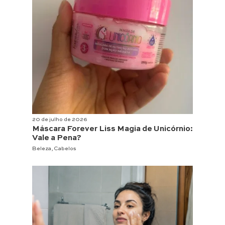
20 de julho de 2026
Máscara Forever Liss Magia de Unicórnio:
Vale a Pena?
Beleza
,
Cabelos