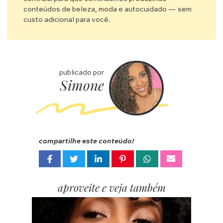
conteúdos de beleza, moda e autocuidado — sem
custo adicional para você.
publicado por
Simone
compartilhe este conteúdo!
aproveite e veja também