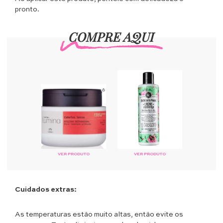
pronto.
COMPRE AQUI
VER PRODUTO
VER PRODUTO
Cuidados extras:
As temperaturas estão muito altas, então evite os