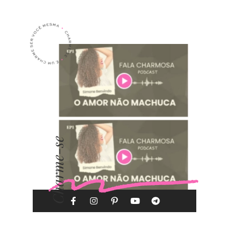
Charme-se