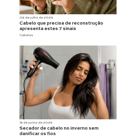
06 de julho de 2026
Cabelo que precisa de reconstrução
apresenta estes 7 sinais
Cabelos
19 de junho de 2026
Secador de cabelo no inverno sem
danificar os fios