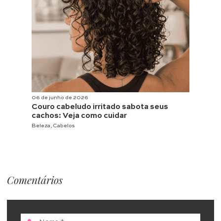
06 de junho de 2026
Couro cabeludo irritado sabota seus
cachos: Veja como cuidar
Beleza
,
Cabelos
Comentários