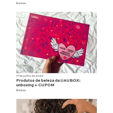
Beleza
17 de junho de 2026
Produtos de beleza da UAUBOX:
unboxing + CUPOM
Beleza