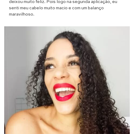
deixou muito feliz. Pois logo na segunda aplicação, eu
senti meu cabelo muito macio e com um balanço
maravilhoso.