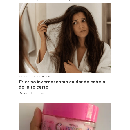
22 de julho de 2026
Frizz no inverno: como cuidar do cabelo
do jeito certo
Beleza
,
Cabelos