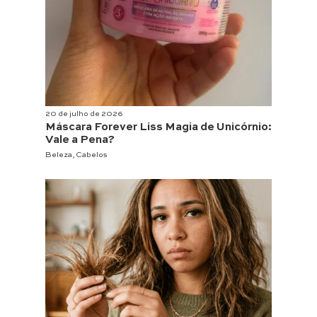
20 de julho de 2026
Máscara Forever Liss Magia de Unicórnio:
Vale a Pena?
Beleza
,
Cabelos