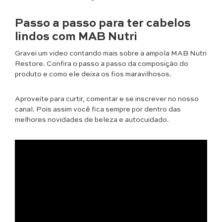
Passo a passo para ter cabelos
lindos com MAB Nutri
Gravei um video contando mais sobre a ampola MAB Nutri
Restore. Confira o passo a passo da composição do
produto e como ele deixa os fios maravilhosos.
Aproveite para curtir, comentar e se inscrever no nosso
canal. Pois assim você fica sempre por dentro das
melhores novidades de beleza e autocuidado.