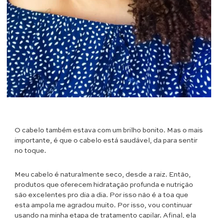
O cabelo também estava com um brilho bonito. Mas o mais
importante, é que o cabelo está saudável, da para sentir
no toque.
Meu cabelo é naturalmente seco, desde a raiz. Então,
produtos que oferecem hidratação profunda e nutrição
são excelentes pro dia a dia. Por isso não é a toa que
esta ampola me agradou muito. Por isso, vou continuar
usando na minha etapa de tratamento capilar. Afinal, ela