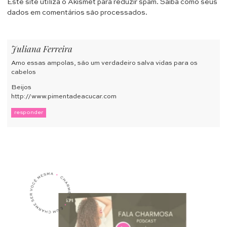
Este site utiliza o Akismet para reduzir spam.
Saiba como seus
dados em comentários são processados
.
Juliana Ferreira
Amo essas ampolas, são um verdadeiro salva vidas para os
cabelos
Beijos
http://www.pimentadeacucar.com
responder