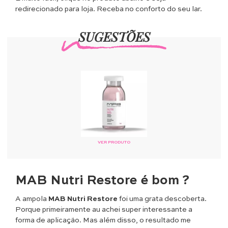
redirecionado para loja. Receba no conforto do seu lar.
SUGESTÕES
VER PRODUTO
MAB Nutri Restore é bom ?
A ampola
MAB Nutri Restore
foi uma grata descoberta.
Porque primeiramente au achei super interessante a
forma de aplicação. Mas além disso, o resultado me