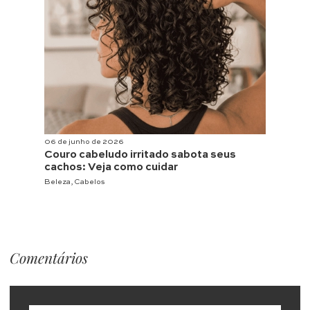
06 de junho de 2026
Couro cabeludo irritado sabota seus
cachos: Veja como cuidar
Beleza
,
Cabelos
Comentários