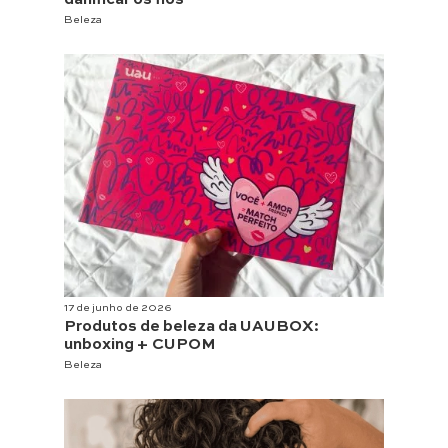
Beleza
17 de junho de 2026
Produtos de beleza da UAUBOX:
unboxing + CUPOM
Beleza