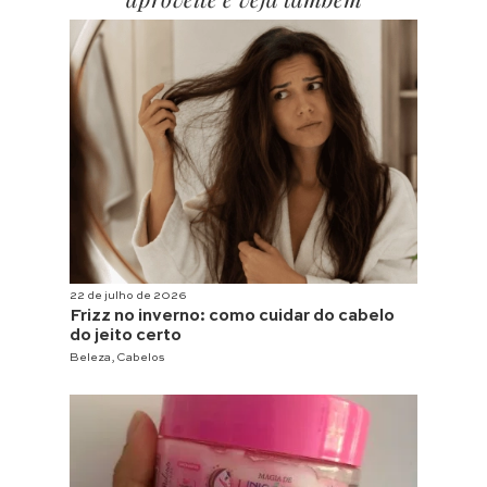
22 de julho de 2026
Frizz no inverno: como cuidar do cabelo
do jeito certo
Beleza
,
Cabelos