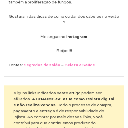
também a proliferação de fungos.
Gostaram das dicas de como cuidar dos cabelos no verão
?
Me segue no
Instagram
Beijos!!!
Fontes:
Segredos de salão
–
Beleza e Saúde
Alguns links indicados neste artigo podem ser
afiliados.
A CHARME-SE atua como revista digital
e não realiza vendas.
Todo o processo de compra,
pagamento e entrega é de responsabilidade do
lojista. Ao comprar por meio desses links, você
contribui para que continuemos produzindo