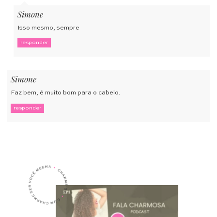
Simone
Isso mesmo, sempre
responder
Simone
Faz bem, é muito bom para o cabelo.
responder