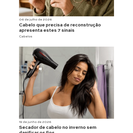
06 de julho de 2026
Cabelo que precisa de reconstrução
apresenta estes 7 sinais
Cabelos
19 de junho de 2026
Secador de cabelo no inverno sem
danificar os fios