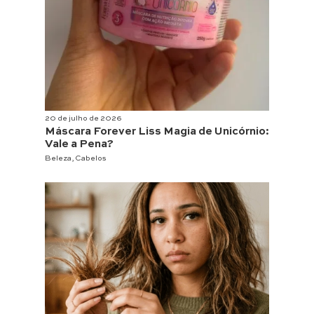
20 de julho de 2026
Máscara Forever Liss Magia de Unicórnio:
Vale a Pena?
Beleza
,
Cabelos