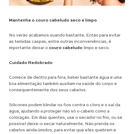
Mantenha o couro cabeludo seco e limpo
No verão acabamos suando bastante. Então para evitar
as temidas caspas, entre outras inconveniências, é
importante deixar o
couro cabeludo
limpo e seco.
Cuidado Redobrado
Comece de dentro para fora, beber bastante água e uma
boa alimentação também auxiliam na saúde do corpo e
consequentemente dos seus cabelos.
Silicones podem blindar os fios contra o cloro e o sal da
água, ajudando a proteger não só o cabelo como a
coloração. Em dias quentes, use o secador no frio, ou se
possível deixe-o secar naturalmente. Não prenda os
cabelos ainda úmidos, para evitar que eles quebrem e