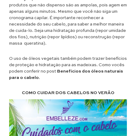
produtos que não dispenso são as ampolas, pois agem em
apenas alguns minutos. Mesmo que você não siga um
cronograma capilar. É importante reconhecer a
necessidade do seu cabelo, para saber a melhor maneira
de cuida-lo. Seja uma hidratação profunda (repor umidade
dos fios), nutrição (repor lipídios) ou reconstrução (repor
massa queratina).
O uso de óleos vegetais também podem trazer benefícios
de proteção e hidratação para as madeixas. Como vocês
podem conferir no post
Benefícios dos óleos naturais
para o cabelo
.
COMO CUIDAR DOS CABELOS NO VERÃO