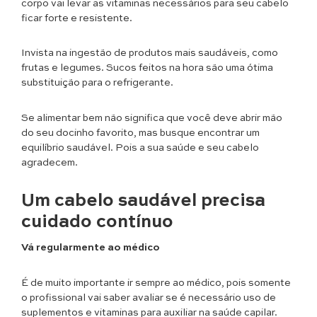
corpo vai levar as vitaminas necessários para seu cabelo
ficar forte e resistente.
Invista na ingestão de produtos mais saudáveis, como
frutas e legumes. Sucos feitos na hora são uma ótima
substituição para o refrigerante.
Se alimentar bem não significa que você deve abrir mão
do seu docinho favorito, mas busque encontrar um
equilíbrio saudável. Pois a sua saúde e seu cabelo
agradecem.
Um cabelo saudável precisa
cuidado contínuo
Vá regularmente ao médico
É de muito importante ir sempre ao médico, pois somente
o profissional vai saber avaliar se é necessário uso de
suplementos e vitaminas para auxiliar na saúde capilar.