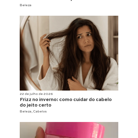
Beleza
22 de julho de 2026
Frizz no inverno: como cuidar do cabelo
do jeito certo
Beleza
,
Cabelos