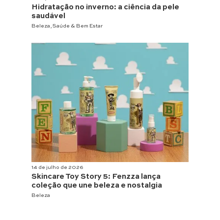
Hidratação no inverno: a ciência da pele
saudável
Beleza
,
Saúde & Bem Estar
14 de julho de 2026
Skincare Toy Story 5: Fenzza lança
coleção que une beleza e nostalgia
Beleza