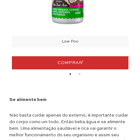
Low Poo
COMPRAR
Se alimente bem
Não basta cuidar apenas do externo, é importante cuidar
do corpo como um todo. Então beba água e se alimente
bem. Uma alimentação saudável e rica vai garantir o
melhor funcionamento do seu organismo e assim seu