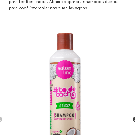
para ter fios lindos. Abaixo separei 2 shampoos ótimos
para você intercalar nas suas lavagens.