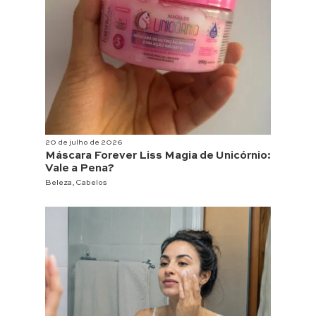
20 de julho de 2026
Máscara Forever Liss Magia de Unicórnio:
Vale a Pena?
Beleza
,
Cabelos