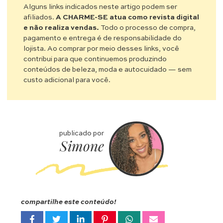
Alguns links indicados neste artigo podem ser
afiliados.
A CHARME-SE atua como revista digital
e não realiza vendas.
Todo o processo de compra,
pagamento e entrega é de responsabilidade do
lojista. Ao comprar por meio desses links, você
contribui para que continuemos produzindo
conteúdos de beleza, moda e autocuidado — sem
custo adicional para você.
publicado por
Simone
compartilhe este conteúdo!