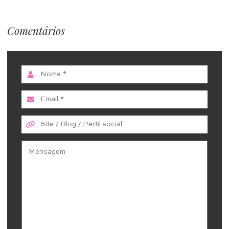
Comentários