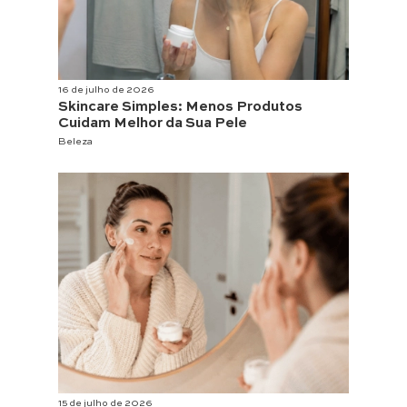
16 de julho de 2026
Skincare Simples: Menos Produtos
Cuidam Melhor da Sua Pele
Beleza
15 de julho de 2026