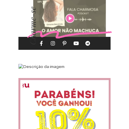
Charme-se