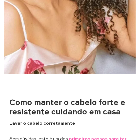
Como manter o cabelo forte e
resistente cuidando em casa
Lavar o cabelo corretamente
Sem dúvidas, este é um dos
primeiros passos para ter