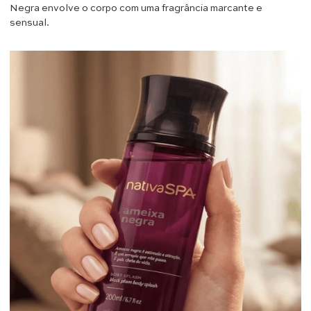
Negra envolve o corpo com uma fragrância marcante e
sensual.