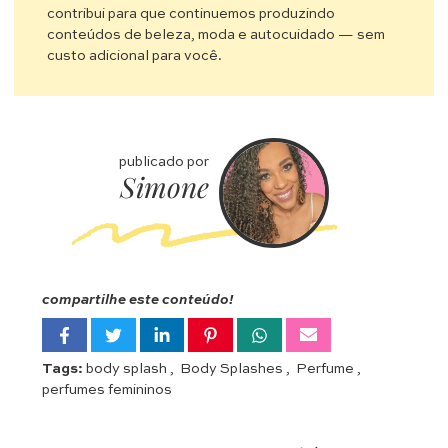
contribui para que continuemos produzindo
conteúdos de beleza, moda e autocuidado — sem
custo adicional para você.
publicado por
Simone
compartilhe este conteúdo!
Tags:
body splash
,
Body Splashes
,
Perfume
,
perfumes femininos