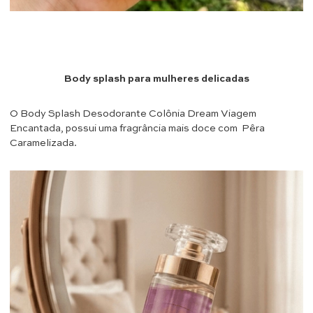
Body splash para mulheres delicadas
O
Body Splash Desodorante Colônia Dream Viagem
Encantada, possui uma fragrância mais doce com
Pêra
Caramelizada.