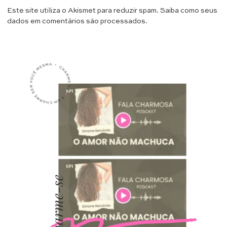
Este site utiliza o Akismet para reduzir spam.
Saiba como seus
dados em comentários são processados
.
Charme-se