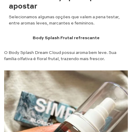
apostar
Selecionamos algumas opções que valem a pena testar,
entre aromas leves, marcantes e femininos.
Body Splash Frutal refrescante
O Body Splash Dream Cloud possui aroma bem leve. Sua
família olfativa é floral frutal, trazendo mais frescor.