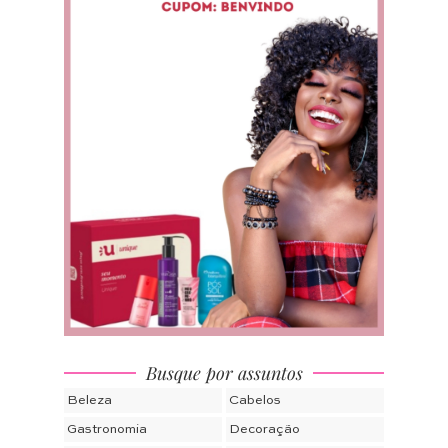
Busque por assuntos
Beleza
Cabelos
Gastronomia
Decoração