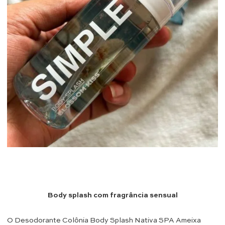
Body splash com fragrância sensual
O Desodorante Colônia Body Splash Nativa SPA Ameixa