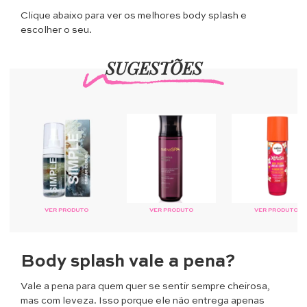
Clique abaixo para ver os melhores body splash e
escolher o seu.
SUGESTÕES
VER PRODUTO
VER PRODUTO
VER PRODUTO
Body splash vale a pena?
Vale a pena para quem quer se sentir sempre cheirosa,
mas com leveza. Isso porque ele não entrega apenas