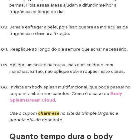
pernas. Pois essas áreas ajudam a difundir melhor a
fragrância ao longo do dia.
Jamais esfregar a pele, pois isso quebra as moléculas da
fragrância e diminui a fixação.
Reaplique ao longo do dia sempre que achar necessário.
Aplique um pouco na roupa, mas com cuidado com
manchas. Então, não aplique sobre roupas muito claras.
Invista em body splash multifuncional, que pode passar no
corpo e também nos cabelos. Como é o caso do
Body
Splash Dream Cloud
.
Use o cupom
charmese
no site da Simple Organic e
garanta
5% de desconto.
Quanto tempo dura o body