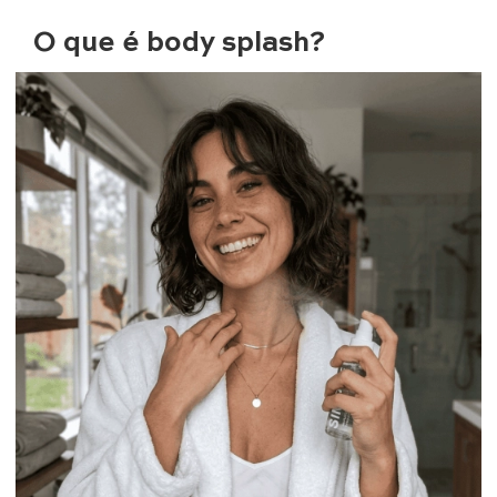
O que é body splash?