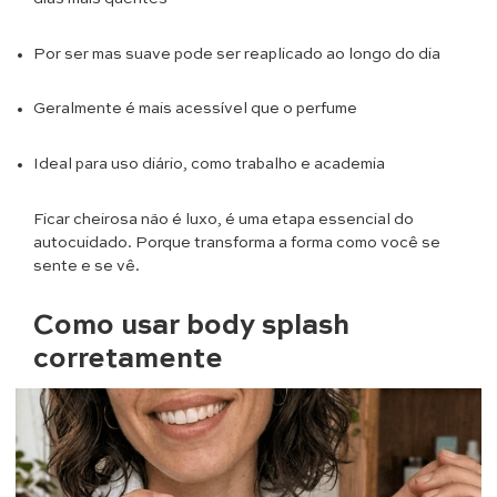
Por ser mas suave pode ser reaplicado ao longo do dia
Geralmente é mais acessível que o perfume
Ideal para uso diário, como trabalho e academia
Ficar cheirosa não é luxo, é uma etapa essencial do
autocuidado. Porque transforma a forma como você se
sente e se vê.
Como usar body splash
corretamente