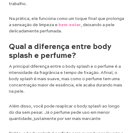
trabalho.
Na prática, ele funciona como um toque final que prolonga
a sensação de limpeza e
bem-estar
, deixando a pele
delicadamente perfumada.
Qual a diferença entre body
splash e perfume?
A principal diferença entre o body splash e o perfume é a
intensidade da fragrância e tempo de fixação. Afinal, o
body splash é mais suave, mas como o perfume tem uma
concentração maior de essência, ele acaba durando mais
na pele.
Além disso, você pode reaplicar o body splash ao longo
do dia sem pesar. Já o perfume pede uso em menor
quantidade, justamente por ser mais marcante