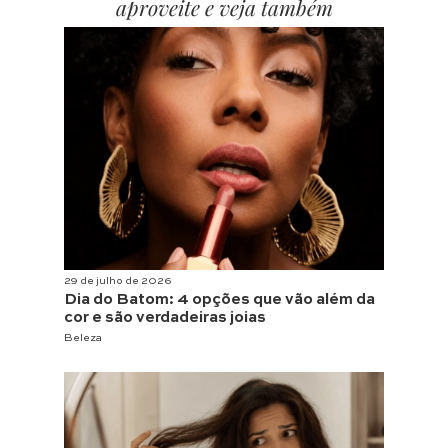
aproveite e veja também
29 de julho de 2026
Dia do Batom: 4 opções que vão além da
cor e são verdadeiras joias
Beleza