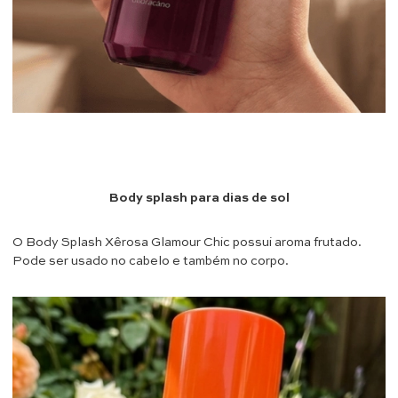
Body splash para dias de sol
O Body Splash Xêrosa Glamour Chic possui aroma frutado.
Pode ser usado no cabelo e também no corpo.