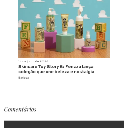
14 de julho de 2026
Skincare Toy Story 5: Fenzza lança
coleção que une beleza e nostalgia
Beleza
Comentários