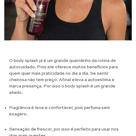
O body splash já é um grande queridinho da rotina de
autocuidado. Pois ele oferece muitos benefícios para
quem quer mais praticidade no dia a dia. Se sentir
cheirosa não tem preço. Afinal eleva a autoestima e
marca presença. Por isso o body splash é um grande
aliado.
Fragrância é leve e confortável, pois perfuma sem
exagero.
Sensação de frescor, por isso é perfeito para usar nos
dias mais quentes