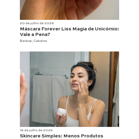
20 de julho de 2026
Máscara Forever Liss Magia de Unicórnio:
Vale a Pena?
Beleza
,
Cabelos
16 de julho de 2026
Skincare Simples: Menos Produtos