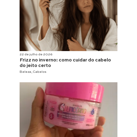
22 de julho de 2026
Frizz no inverno: como cuidar do cabelo
do jeito certo
Beleza
,
Cabelos