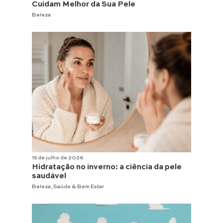
Cuidam Melhor da Sua Pele
Beleza
15 de julho de 2026
Hidratação no inverno: a ciência da pele
saudável
Beleza
,
Saúde & Bem Estar