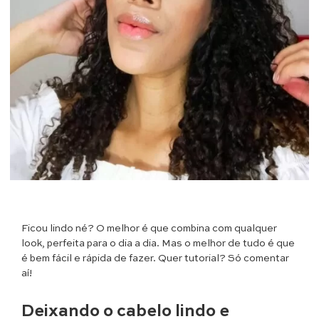
Ficou lindo né? O melhor é que combina com qualquer
look, perfeita para o dia a dia. Mas o melhor de tudo é que
é bem fácil e rápida de fazer. Quer tutorial? Só comentar
aí!
Deixando o cabelo lindo e