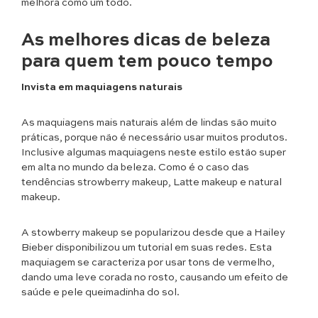
melhora como um todo.
As melhores dicas de beleza
para quem tem pouco tempo
Invista em maquiagens naturais
As maquiagens mais naturais além de lindas são muito
práticas, porque não é necessário usar muitos produtos.
Inclusive algumas maquiagens neste estilo estão super
em alta no mundo da beleza. Como é o caso das
tendências strowberry makeup, Latte makeup e natural
makeup.
A stowberry makeup se popularizou desde que a Hailey
Bieber disponibilizou um tutorial em suas redes. Esta
maquiagem se caracteriza por usar tons de vermelho,
dando uma leve corada no rosto, causando um efeito de
saúde e pele queimadinha do sol.