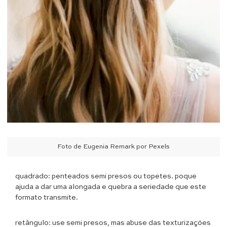
Foto de Eugenia Remark por Pexels
quadrado: penteados semi presos ou topetes. poque
ajuda a dar uma alongada e quebra a seriedade que este
formato transmite.
retângulo: use semi presos, mas abuse das texturizações