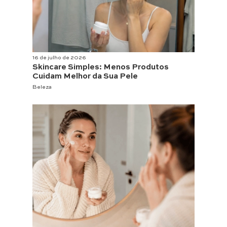
16 de julho de 2026
Skincare Simples: Menos Produtos
Cuidam Melhor da Sua Pele
Beleza