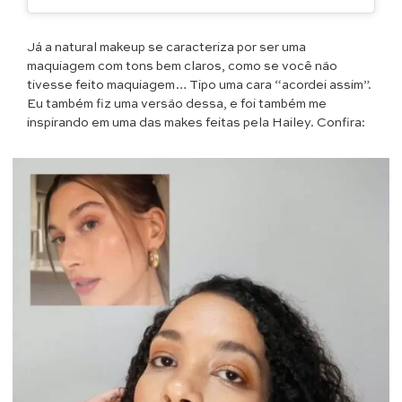
Já a natural makeup se caracteriza por ser uma
maquiagem com tons bem claros, como se você não
tivesse feito maquiagem… Tipo uma cara “acordei assim”.
Eu também fiz uma versão dessa, e foi também me
inspirando em uma das makes feitas pela Hailey. Confira: