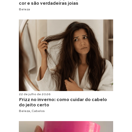
cor e são verdadeiras joias
Beleza
22 de julho de 2026
Frizz no inverno: como cuidar do cabelo
do jeito certo
Beleza
,
Cabelos