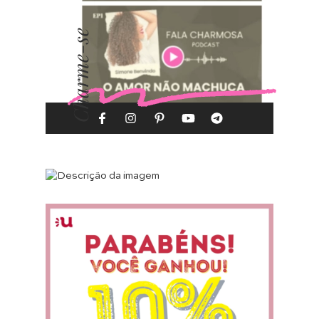
Charme-se