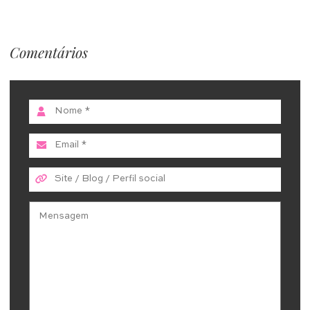
Comentários