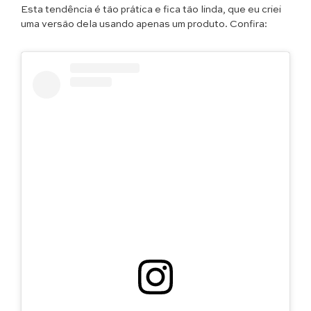
Esta tendência é tão prática e fica tão linda, que eu criei
uma versão dela usando apenas um produto. Confira: