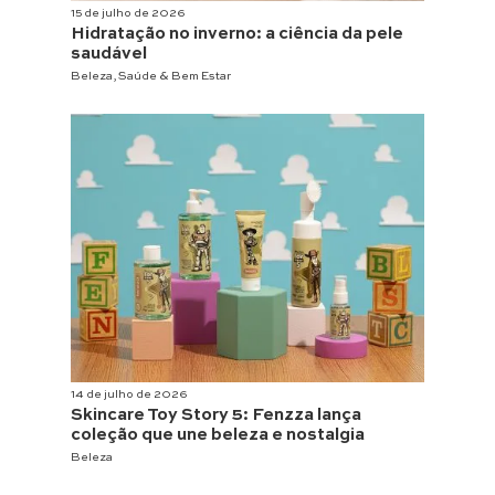
15 de julho de 2026
Hidratação no inverno: a ciência da pele
saudável
Beleza
,
Saúde & Bem Estar
14 de julho de 2026
Skincare Toy Story 5: Fenzza lança
coleção que une beleza e nostalgia
Beleza