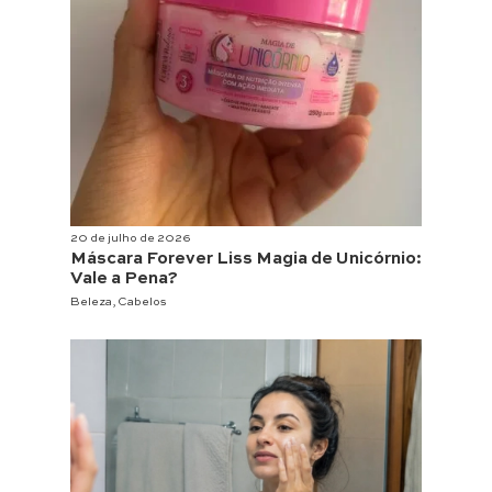
20 de julho de 2026
Máscara Forever Liss Magia de Unicórnio:
Vale a Pena?
Beleza
,
Cabelos