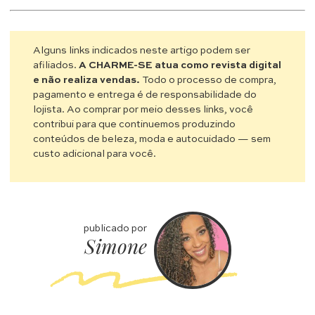
Alguns links indicados neste artigo podem ser
afiliados.
A CHARME-SE atua como revista digital
e não realiza vendas.
Todo o processo de compra,
pagamento e entrega é de responsabilidade do
lojista. Ao comprar por meio desses links, você
contribui para que continuemos produzindo
conteúdos de beleza, moda e autocuidado — sem
custo adicional para você.
publicado por
Simone