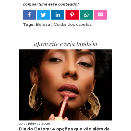
compartilhe este conteúdo!
Tags:
Beleza
,
Cuidar dos cabelos
aproveite e veja também
29 de julho de 2026
Dia do Batom: 4 opções que vão além da