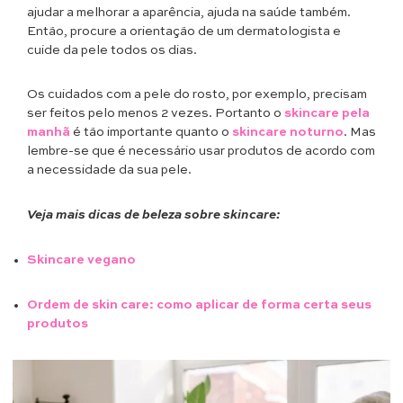
ajudar a melhorar a aparência, ajuda na saúde também.
Então, procure a orientação de um dermatologista e
cuide da pele todos os dias.
Os cuidados com a pele do rosto, por exemplo, precisam
ser feitos pelo menos 2 vezes. Portanto o
skincare pela
manhã
é tão importante quanto o
skincare noturno
. Mas
lembre-se que é necessário usar produtos de acordo com
a necessidade da sua pele.
Veja mais dicas de beleza sobre skincare:
Skincare vegano
Ordem de skin care: como aplicar de forma certa seus
produtos