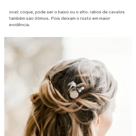
oval: coque, pode ser o baixo ou o alto. rabos de cavalos
também são ótimos. Pois deixam o rosto em maior
evidência.