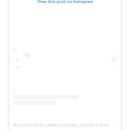
View this post on Instagram
A post shared by cabelo cacheado, skincare e muito charme (@simonebenvindo)