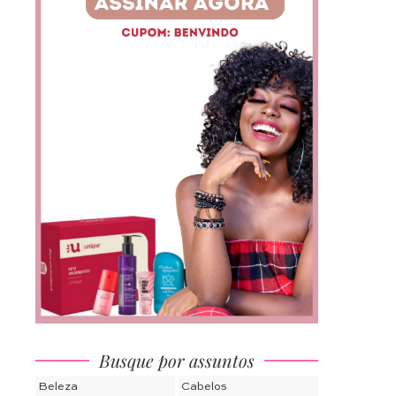
Busque por assuntos
Beleza
Cabelos