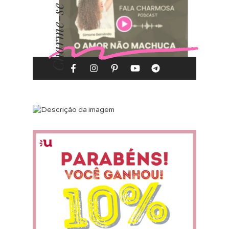
Charme-se