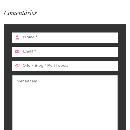
Comentários