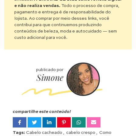
e não realiza vendas.
Todo o processo de compra,
pagamento e entrega é de responsabilidade do
lojista. Ao comprar por meio desses links, você
contribui para que continuemos produzindo
conteúdos de beleza, moda e autocuidado — sem
custo adicional para você.
publicado por
Simone
compartilhe este conteúdo!
Tags:
Cabelo cacheado
,
cabelo crespo
,
Como