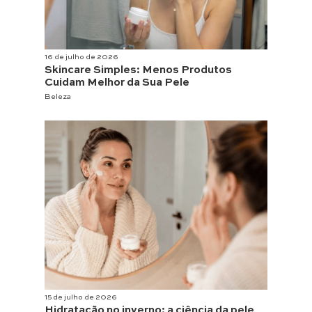
16 de julho de 2026
Skincare Simples: Menos Produtos
Cuidam Melhor da Sua Pele
Beleza
15 de julho de 2026
Hidratação no inverno: a ciência da pele