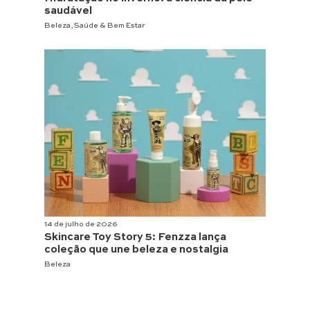
saudável
Beleza
,
Saúde & Bem Estar
14 de julho de 2026
Skincare Toy Story 5: Fenzza lança
coleção que une beleza e nostalgia
Beleza