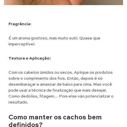
Fragrância
:
É um aroma gostoso, mas muito sutil. Quase que
imperceptível.
Textura e Aplicação:
Com os cabelos úmidos ou secos. Aplique os produtos
sobre o comprimento dos fios. Então, depois é só
desembaraçar e amassar de baixo para cima. Mas você
pode usar a técnica de finalização que mais desejar.
Como dedoliss, fitagem… Pois elas vão potencializar o
resultado.
Como manter os cachos bem
definidos?