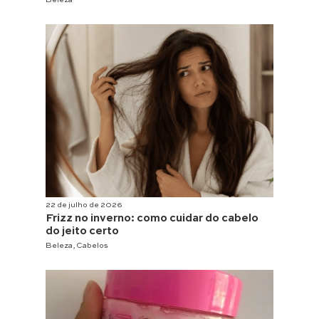
22 de julho de 2026
Frizz no inverno: como cuidar do cabelo
do jeito certo
Beleza
,
Cabelos