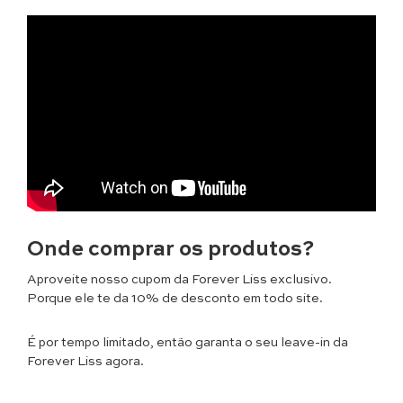
Onde comprar os produtos?
Aproveite nosso cupom da Forever Liss exclusivo.
Porque ele te da 10% de desconto em todo site.
É por tempo limitado, então garanta o seu leave-in da
Forever Liss agora.