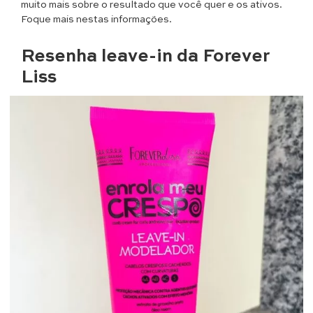
muito mais sobre o resultado que você quer e os ativos.
Foque mais nestas informações.
Resenha leave-in da Forever
Liss