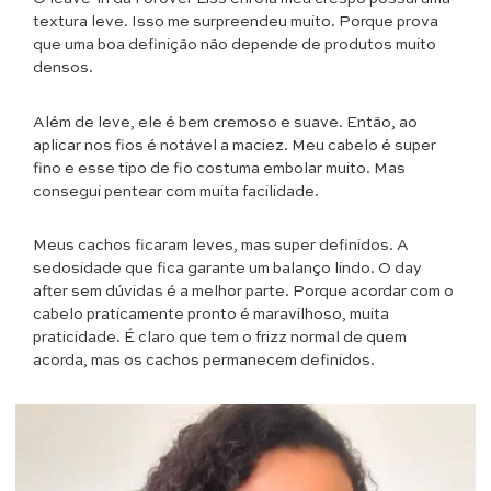
textura leve. Isso me surpreendeu muito. Porque prova
que uma boa definição não depende de produtos muito
densos.
Além de leve, ele é bem cremoso e suave. Então, ao
aplicar nos fios é notável a maciez. Meu cabelo é super
fino e esse tipo de fio costuma embolar muito. Mas
consegui pentear com muita facilidade.
Meus cachos ficaram leves, mas super definidos. A
sedosidade que fica garante um balanço lindo. O day
after sem dúvidas é a melhor parte. Porque acordar com o
cabelo praticamente pronto é maravilhoso, muita
praticidade. É claro que tem o frizz normal de quem
acorda, mas os cachos permanecem definidos.