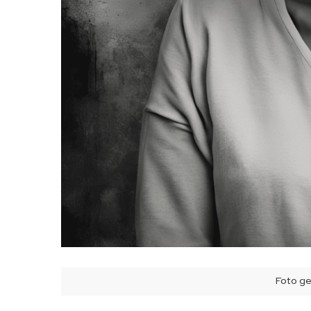
Foto g