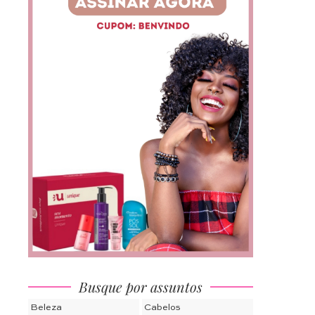
Busque por assuntos
Beleza
Cabelos