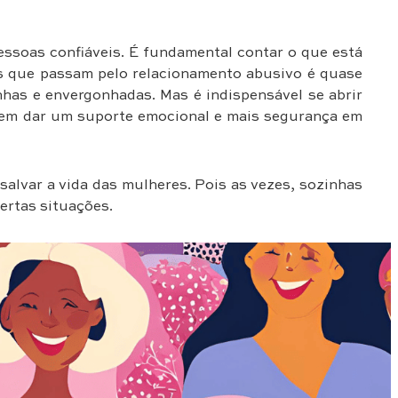
essoas confiáveis. É fundamental contar o que está
s que passam pelo relacionamento abusivo é quase
has e envergonhadas. Mas é indispensável se abrir
dem dar um suporte emocional e mais segurança em
salvar a vida das mulheres. Pois as vezes, sozinhas
ertas situações.