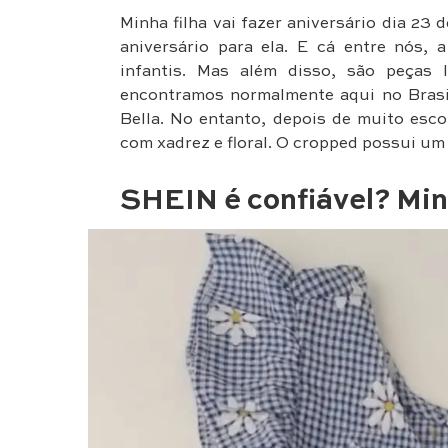
Minha filha vai fazer aniversário dia 23 
aniversário para ela. E cá entre nós
infantis. Mas além disso, são peças
encontramos normalmente aqui no Brasil.
Bella. No entanto, depois de muito esco
com xadrez e floral. O cropped possui um 
SHEIN é confiável? Min