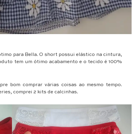
ótimo para Bella. O short possui elástico na cintura,
roduto tem um ótimo acabamento e o tecido é 100%
empre bom comprar várias coisas ao mesmo tempo.
ries, comprei 2 kits de calcinhas.