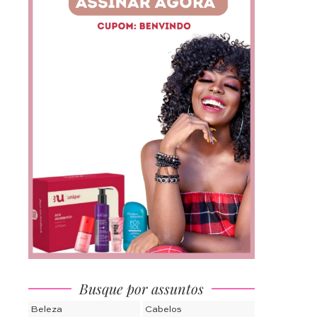
Busque por assuntos
Beleza
Cabelos