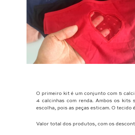
O primeiro kit é um conjunto com 5 calc
4 calcinhas com renda. Ambos os kits 
escolha, pois as peças esticam. O tecido é
Valor total dos produtos, com os descont