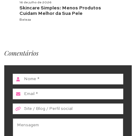
16 de julho de 2026
Skincare Simples: Menos Produtos
Cuidam Melhor da Sua Pele
Beleza
Comentários