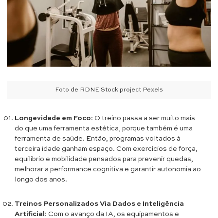
Foto de RDNE Stock project Pexels
Longevidade em Foco
: O treino passa a ser muito mais
do que uma ferramenta estética, porque também é uma
ferramenta de saúde. Então, programas voltados à
terceira idade ganham espaço. Com exercícios de força,
equilíbrio e mobilidade pensados para prevenir quedas,
melhorar a performance cognitiva e garantir autonomia ao
longo dos anos.
Treinos Personalizados Via Dados e Inteligência
Artificial
: Com o avanço da IA, os equipamentos e