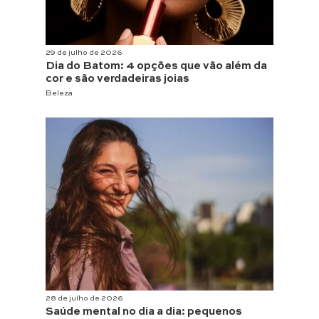
29 de julho de 2026
Dia do Batom: 4 opções que vão além da
cor e são verdadeiras joias
Beleza
28 de julho de 2026
Saúde mental no dia a dia: pequenos