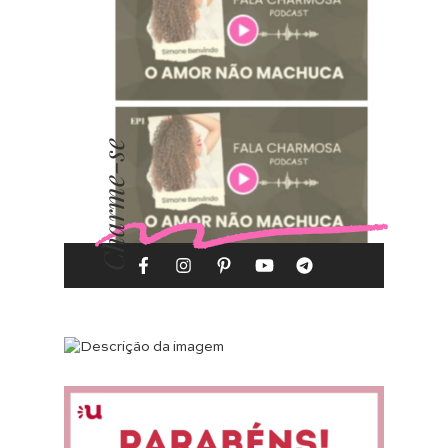
Charme-se