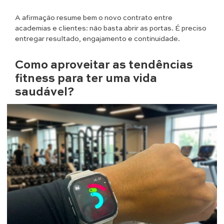
A afirmação resume bem o novo contrato entre
academias e clientes: não basta abrir as portas. É preciso
entregar resultado, engajamento e continuidade.
Como aproveitar as tendências
fitness para ter uma vida
saudável?