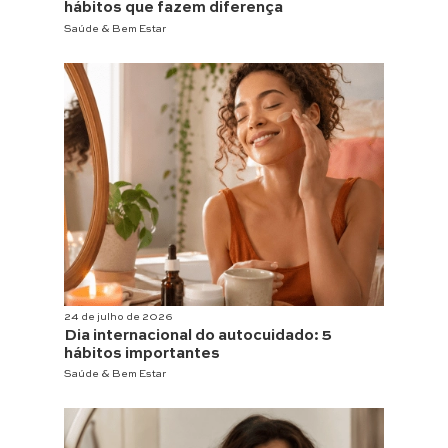
hábitos que fazem diferença
Saúde & Bem Estar
24 de julho de 2026
Dia internacional do autocuidado: 5
hábitos importantes
Saúde & Bem Estar