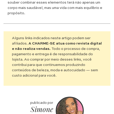
souber combinar esses elementos terá não apenas um
corpo mais saudável, mas uma vida com mais equilíbrio e
propósito.
Alguns links indicados neste artigo podem ser
afiliados.
A CHARME-SE atua como revista digital
e não realiza vendas.
Todo o processo de compra,
pagamento e entrega é de responsabilidade do
lojista. Ao comprar por meio desses links, você
contribui para que continuemos produzindo
conteúdos de beleza, moda e autocuidado — sem
custo adicional para você.
publicado por
Simone