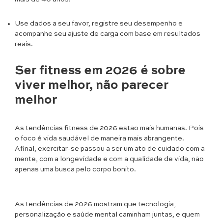
Use dados a seu favor, registre seu desempenho e
acompanhe seu ajuste de carga com base em resultados
reais.
Ser fitness em 2026 é sobre
viver melhor, não parecer
melhor
As tendências fitness de 2026 estão mais humanas. Pois
o foco é vida saudável de maneira mais abrangente.
Afinal, exercitar-se passou a ser um ato de cuidado com a
mente, com a longevidade e com a qualidade de vida, não
apenas uma busca pelo corpo bonito.
As tendências de 2026 mostram que tecnologia,
personalização e saúde mental caminham juntas, e quem