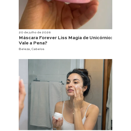
20 de julho de 2026
Máscara Forever Liss Magia de Unicórnio:
Vale a Pena?
Beleza
,
Cabelos