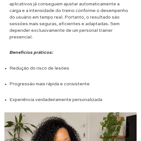
aplicativos já conseguem ajustar automaticamente a
carga e a intensidade do treino conforme o desempenho
do usuário em tempo real. Portanto, o resultado são
sessões mais seguras, eficientes e adaptadas. Sem
depender exclusivamente de um personal trainer
presencial.
Benefícios práticos:
Redução do risco de lesões
Progressão mais rápida e consistente
Experiência verdadeiramente personalizada