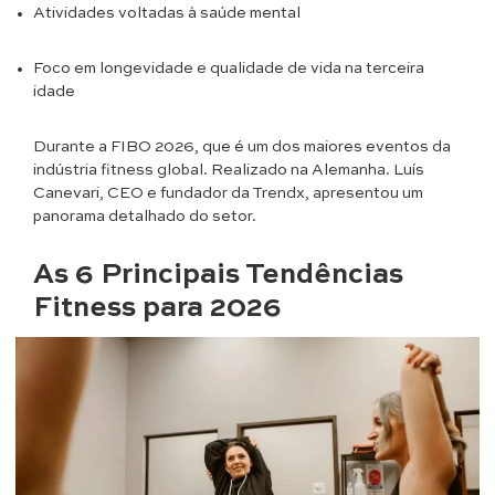
Atividades voltadas à saúde mental
Foco em longevidade e qualidade de vida na terceira
idade
Durante a FIBO 2026, que é um dos maiores eventos da
indústria fitness global. Realizado na Alemanha. Luís
Canevari, CEO e fundador da Trendx, apresentou um
panorama detalhado do setor.
As 6 Principais Tendências
Fitness para 2026