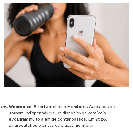
Wearables
: Smartwatches e Monitores Cardíacos se
Tornam Indispensáveis Os dispositivos vestíveis
evoluíram muito além de contar passos. Em 2026,
smartwatches e cintas cardíacas monitoram: