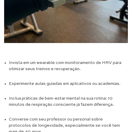
Invista em um wearable com monitoramento de HRV para
otimizar seus treinos e recuperação.
Experimente aulas guiadas em aplicativos ou academias.
Inclua práticas de bem-estar mental na sua rotina: 10
minutos de respiração consciente já fazem diferença.
Converse com seu professor ou personal sobre
protocolos de longevidade, especialmente se você tem
mais de 40 anos.