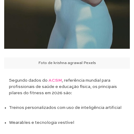
Foto de krishna agrawal Pexels
Segundo dados do
ACSM
, referência mundial para
profissionais de saúde e educação física, os principais
pilares do fitness em 2026 são:
Treinos personalizados com uso de inteligência artificial
Wearables e tecnologia vestível