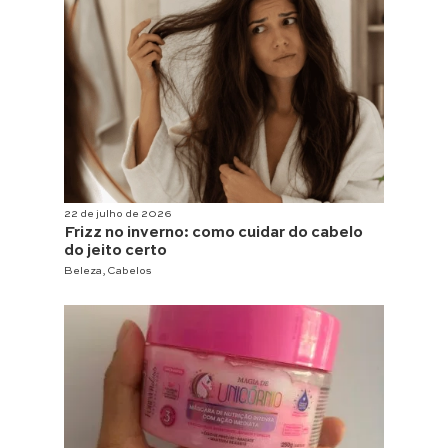
22 de julho de 2026
Frizz no inverno: como cuidar do cabelo
do jeito certo
Beleza
,
Cabelos