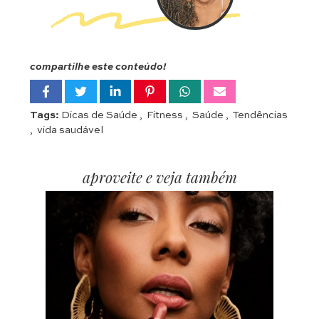
compartilhe este conteúdo!
Tags:
Dicas de Saúde
,
Fitness
,
Saúde
,
Tendências
,
vida saudável
aproveite e veja também