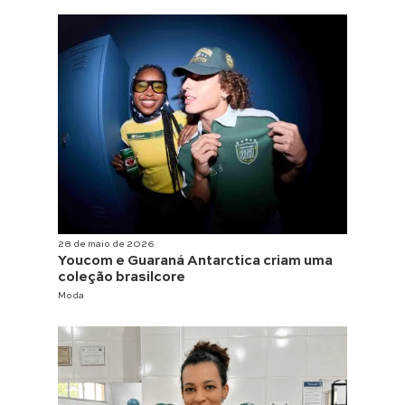
28 de maio de 2026
Youcom e Guaraná Antarctica criam uma
coleção brasilcore
Moda