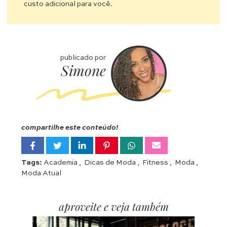
custo adicional para você.
publicado por
Simone
compartilhe este conteúdo!
Tags:
Academia
,
Dicas de Moda
,
Fitness
,
Moda
,
Moda Atual
aproveite e veja também