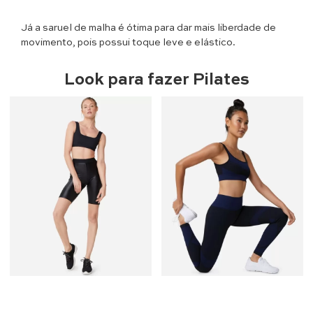
Já a saruel de malha é ótima para dar mais liberdade de
movimento, pois possui toque leve e elástico.
Look para fazer
Pilates