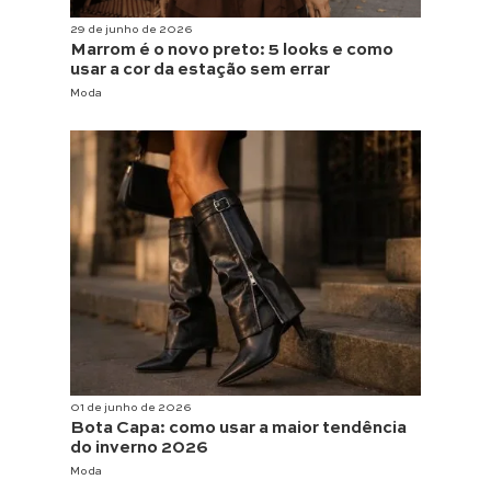
29 de junho de 2026
Marrom é o novo preto: 5 looks e como
usar a cor da estação sem errar
Moda
01 de junho de 2026
Bota Capa: como usar a maior tendência
do inverno 2026
Moda