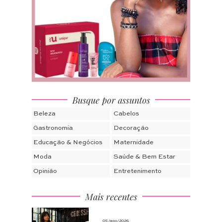
Busque por assuntos
Beleza
Cabelos
Gastronomia
Decoração
Educação & Negócios
Maternidade
Moda
Saúde & Bem Estar
Opinião
Entretenimento
Mais recentes
05/ago/2026