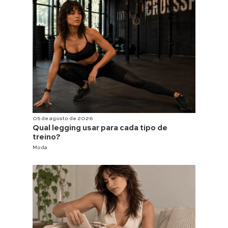
05 de agosto de 2026
Qual legging usar para cada tipo de
treino?
Moda