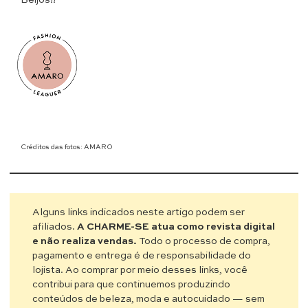
Beijos!!
Créditos das fotos: AMARO
Alguns links indicados neste artigo podem ser
afiliados.
A CHARME-SE atua como revista digital
e não realiza vendas.
Todo o processo de compra,
pagamento e entrega é de responsabilidade do
lojista. Ao comprar por meio desses links, você
contribui para que continuemos produzindo
conteúdos de beleza, moda e autocuidado — sem