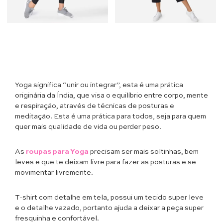
Yoga significa “unir ou integrar”, esta é uma prática
originária da Índia, que visa o equilíbrio entre corpo, mente
e respiração, através de técnicas de posturas e
meditação. Esta é uma prática para todos, seja para quem
quer mais qualidade de vida ou perder peso.
As
roupas para Yoga
precisam ser mais soltinhas, bem
leves e que te deixam livre para fazer as posturas e se
movimentar livremente.
T-shirt com detalhe em tela, possui um tecido super leve
e o detalhe vazado, portanto ajuda a deixar a peça super
fresquinha e confortável.