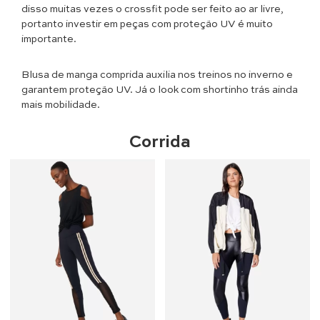
disso muitas vezes o crossfit pode ser feito ao ar livre,
portanto investir em peças com proteção UV é muito
importante.
Blusa de manga comprida auxilia nos treinos no inverno e
garantem proteção UV. Já o look com shortinho trás ainda
mais mobilidade.
Corrida