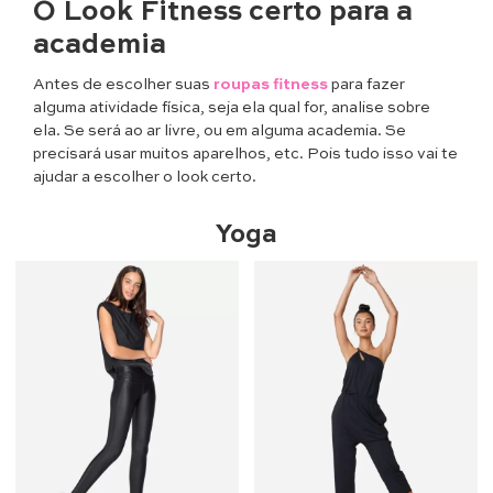
O Look Fitness certo para a
academia
Antes de escolher suas
roupas fitness
para fazer
alguma atividade física, seja ela qual for, analise sobre
ela. Se será ao ar livre, ou em alguma academia. Se
precisará usar muitos aparelhos, etc. Pois tudo isso vai te
ajudar a escolher o look certo.
Yoga