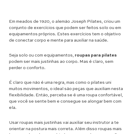
Em meados de 1920, o alemão Joseph Pilates, criou um
conjunto de exercícios que podem ser feitos solo ou em
equipamentos próprios. Estes exercícios tem o objetivo
de conectar corpo e mente para auxiliar na saúde.
Seja solo ou com equipamentos,
roupas para pilates
podem ser mais justinhas ao corpo. Mas é claro, sem
perder o conforto.
É claro que não é uma regra, mas como o pilates uni
muitos movimentos, o ideal são peças que auxiliam nesta
flexibilidade. Então, perceba se é uma roupa confortável,
que você se sente bem e consegue se alongar bem com
ela.
Usar roupas mais justinhas vai auxiliar seu instrutor a te
orientar na postura mais correta. Além disso roupas mais