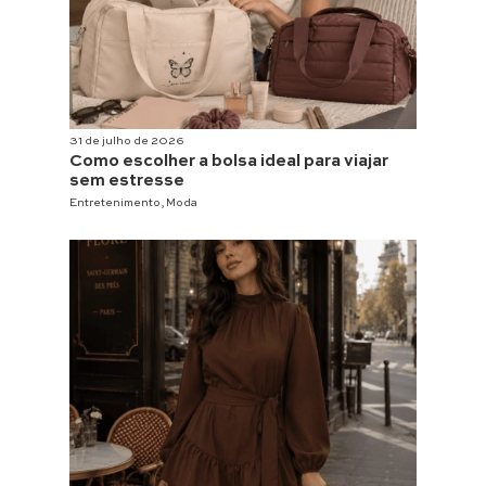
31 de julho de 2026
Como escolher a bolsa ideal para viajar
sem estresse
Entretenimento
,
Moda