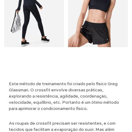
Este método de treinamento foi criado pelo físico Greg
Glassman. O crossfit envolve diversas práticas,
explorando a resistência, agilidade, coordenação,
velocidade, equilíbrio, etc. Portanto é um ótimo método
para aprimorar o condicionamento físico.
As roupas de crossfit precisam ser resistentes, e com
tecidos que facilitam a evaporação do suor. Mas além