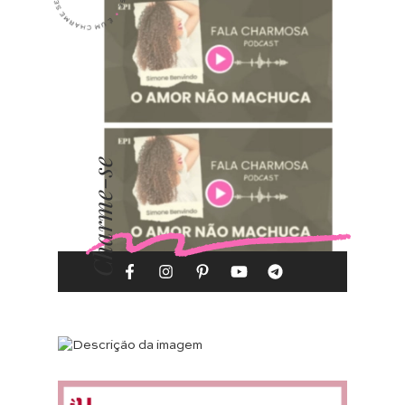
Charme-se