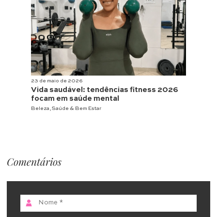
23 de maio de 2026
Vida saudável: tendências fitness 2026
focam em saúde mental
Beleza
,
Saúde & Bem Estar
Comentários