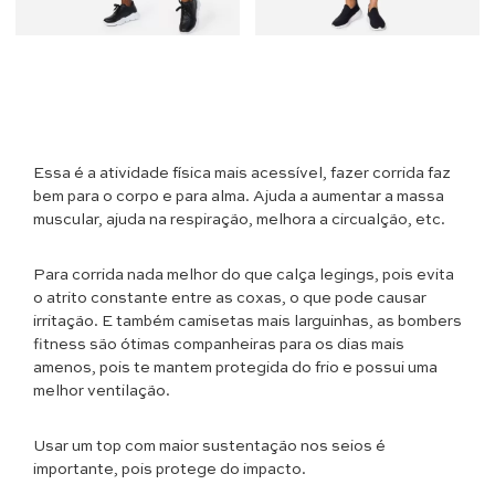
Essa é a atividade física mais acessível, fazer corrida faz
bem para o corpo e para alma. Ajuda a aumentar a massa
muscular, ajuda na respiração, melhora a circualção, etc.
Para corrida nada melhor do que calça legings, pois evita
o atrito constante entre as coxas, o que pode causar
irritação. E também camisetas mais larguinhas, as bombers
fitness são ótimas companheiras para os dias mais
amenos, pois te mantem protegida do frio e possui uma
melhor ventilação.
Usar um top com maior sustentação nos seios é
importante, pois protege do impacto.