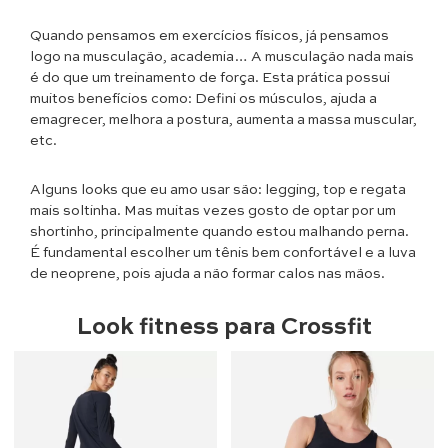
Quando pensamos em exercícios físicos, já pensamos
logo na musculação, academia… A musculação nada mais
é do que um treinamento de força. Esta prática possui
muitos benefícios como: Defini os músculos, ajuda a
emagrecer, melhora a postura, aumenta a massa muscular,
etc.
Alguns looks que eu amo usar são: legging, top e regata
mais soltinha. Mas muitas vezes gosto de optar por um
shortinho, principalmente quando estou malhando perna.
É fundamental escolher um tênis bem confortável e a luva
de neoprene, pois ajuda a não formar calos nas mãos.
Look fitness para
Crossfit