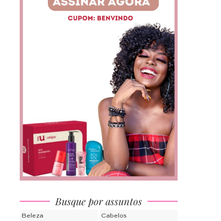
Busque por assuntos
Beleza
Cabelos