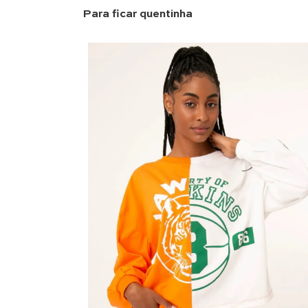
Para ficar quentinha