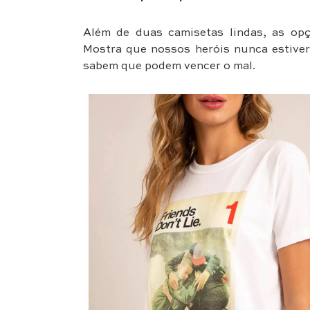
Além de duas camisetas lindas, as op
Mostra que nossos heróis nunca estiver
sabem que podem vencer o mal.