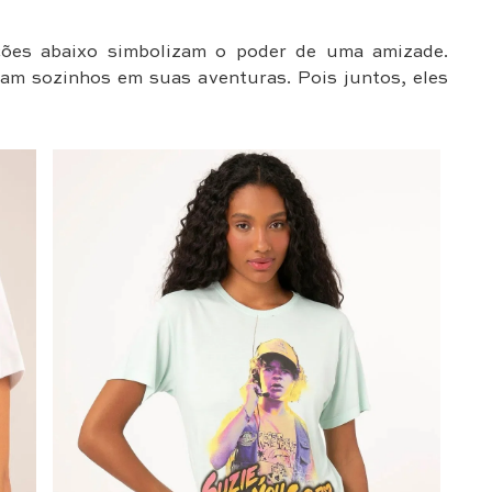
ções abaixo simbolizam o poder de uma amizade.
am sozinhos em suas aventuras. Pois juntos, eles