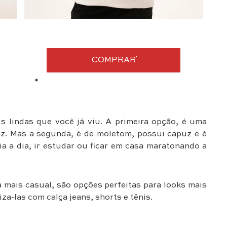
COMPRAR
 lindas que você já viu. A primeira opção, é uma
uz. Mas a segunda, é de moletom, possui capuz e é
ia a dia, ir estudar ou ficar em casa maratonando a
mais casual, são opções perfeitas para looks mais
a-las com calça jeans, shorts e tênis.