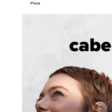
Pixie