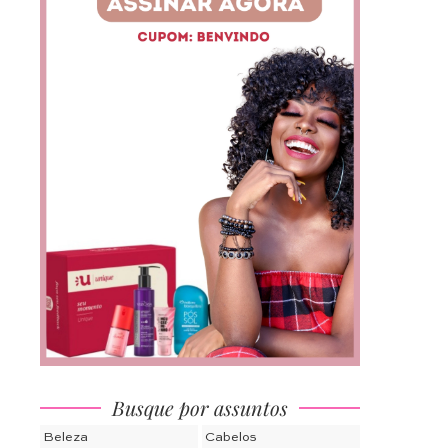
Busque por assuntos
Beleza
Cabelos