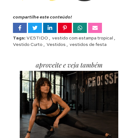
compartilhe este conteúdo!
Tags:
VESTIDO
,
vestido com estampa tropical
,
Vestido Curto
,
Vestidos
,
vestidos de festa
aproveite e veja também