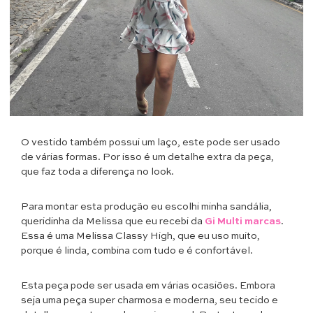
O vestido também possui um laço, este pode ser usado
de várias formas. Por isso é um detalhe extra da peça,
que faz toda a diferença no look.
Para montar esta produção eu escolhi minha sandália,
queridinha da Melissa que eu recebi da
Gi Multi marcas
.
Essa é uma Melissa Classy High, que eu uso muito,
porque é linda, combina com tudo e é confortável.
Esta peça pode ser usada em várias ocasiões. Embora
seja uma peça super charmosa e moderna, seu tecido e