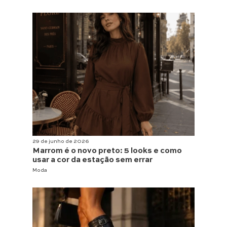
29 de junho de 2026
Marrom é o novo preto: 5 looks e como
usar a cor da estação sem errar
Moda