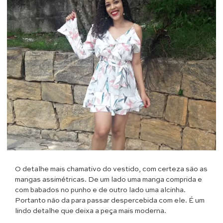
O detalhe mais chamativo do vestido, com certeza são as
mangas assimétricas. De um lado uma manga comprida e
com babados no punho e de outro lado uma alcinha.
Portanto não da para passar despercebida com ele. É um
lindo detalhe que deixa a peça mais moderna.