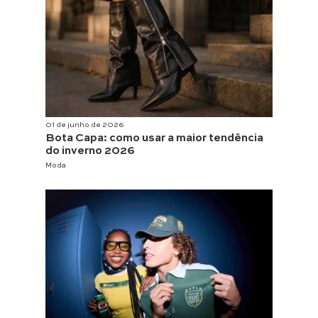
01 de junho de 2026
Bota Capa: como usar a maior tendência
do inverno 2026
Moda