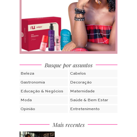
Busque por assuntos
Beleza
Cabelos
Gastronomia
Decoração
Educação & Negócios
Maternidade
Moda
Saúde & Bem Estar
Opinião
Entretenimento
Mais recentes