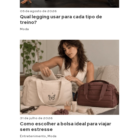
05 de agosto de 2026
Qual legging usar para cada tipo de
treino?
Moda
31 de julho de 2026
Como escolher a bolsa ideal para viajar
sem estresse
Entretenimento
,
Moda