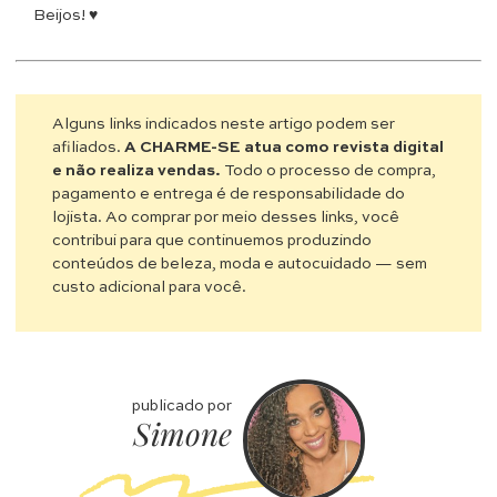
Beijos! ♥
Alguns links indicados neste artigo podem ser
afiliados.
A CHARME-SE atua como revista digital
e não realiza vendas.
Todo o processo de compra,
pagamento e entrega é de responsabilidade do
lojista. Ao comprar por meio desses links, você
contribui para que continuemos produzindo
conteúdos de beleza, moda e autocuidado — sem
custo adicional para você.
publicado por
Simone