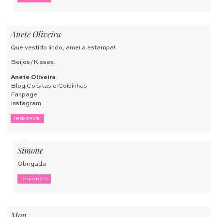
Anete Oliveira
Que vestido lindo, amei a estampa!!
Beijos/Kisses.
Anete Oliveira
Blog Coisitas e Coisinhas
Fanpage
Instagram
responder
Simone
Obrigada
responder
Mon