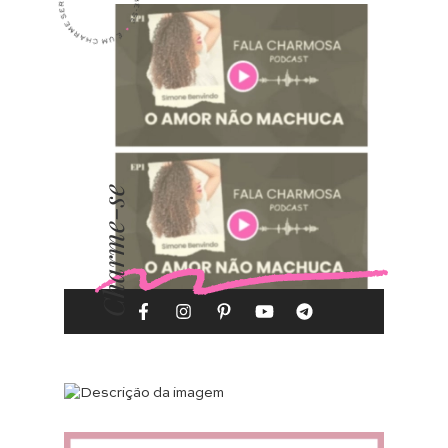
Charme-se