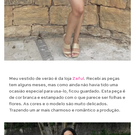
Meu vestido de verão é da loja
Zaful
. Recebi as peças
tem alguns meses, mas como ainda não havia tido uma
ocasião especial para usa-lo, ficou guardado. Esta peça é
de cor branca e estampado com o que parece ser folhas e
flores. As cores e o modelo são muito delicados.
Trazendo um ar mais charmoso e romântico a produção.