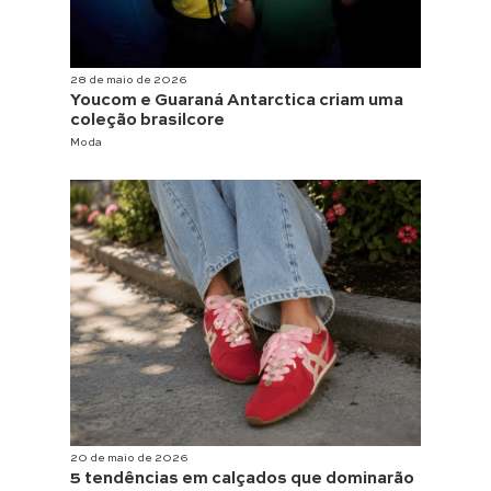
28 de maio de 2026
Youcom e Guaraná Antarctica criam uma
coleção brasilcore
Moda
20 de maio de 2026
5 tendências em calçados que dominarão