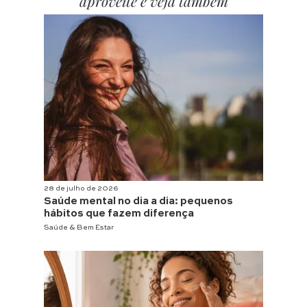
aproveite e veja também
28 de julho de 2026
Saúde mental no dia a dia: pequenos
hábitos que fazem diferença
Saúde & Bem Estar