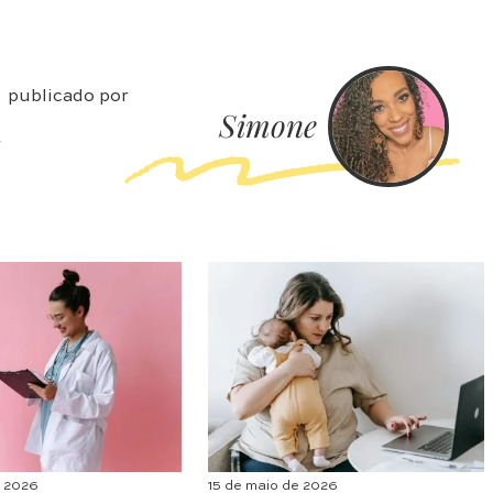
publicado por
Simone
r
e 2026
15 de maio de 2026