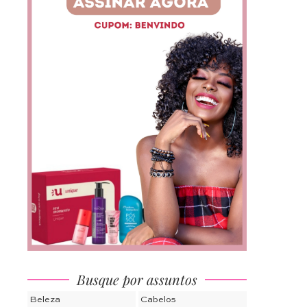
Busque por assuntos
Beleza
Cabelos