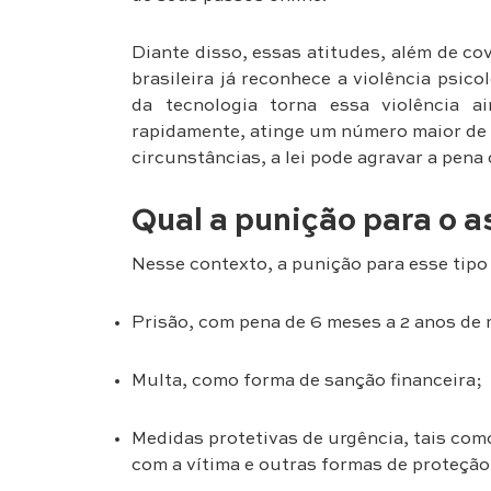
Diante disso, essas atitudes, além de co
brasileira já reconhece a violência psic
da tecnologia torna essa violência a
rapidamente, atinge um número maior de pe
circunstâncias, a lei pode agravar a pena
Qual a punição para o a
Nesse contexto, a punição para esse tipo
Prisão, com pena de 6 meses a 2 anos de
Multa, como forma de sanção financeira;
Medidas protetivas de urgência, tais com
com a vítima e outras formas de proteção