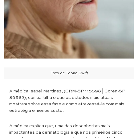
Foto de Teona Swift
A médica Isabel Martinez, (CRM-SP 115398 | Coren-SP
89562), compartilha o que os estudos mais atuais
mostram sobre essa fase e como atravessá-la com mais
estratégia e menos susto.
A médica explica que, uma das descobertas mais
impactantes da dermatologia é que nos primeiros cinco