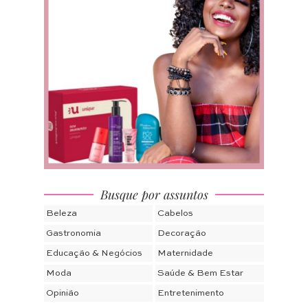
Busque por assuntos
Beleza
Cabelos
Gastronomia
Decoração
Educação & Negócios
Maternidade
Moda
Saúde & Bem Estar
Opinião
Entretenimento