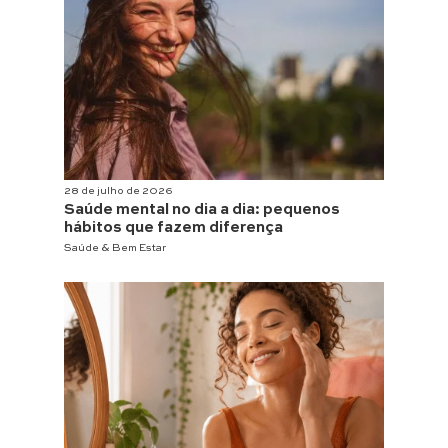
28 de julho de 2026
Saúde mental no dia a dia: pequenos
hábitos que fazem diferença
Saúde & Bem Estar