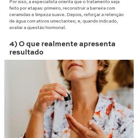
Por isso, a especialista orienta que o tratamento seja
feito por etapas: primeiro, reconstruir a barreira com
ceramidas e limpeza suave. Depois, reforçar a retenção
de água com ativos umectantes; e, quando indicado,
avaliar a questão hormonal.
4) O que realmente apresenta
resultado