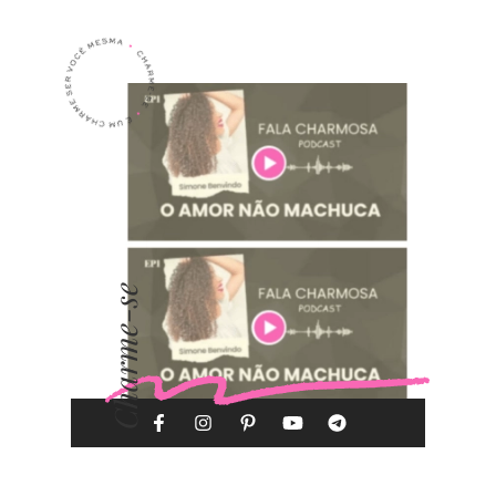
Charme-se