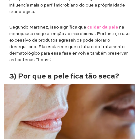
influencia mais o perfil microbiano do que a própria idade
cronológica.
Segundo Martinez, isso significa que
cuidar da pele
na
menopausa exige atenção ao microbioma. Portanto, o uso
excessivo de produtos agressivos pode piorar o
desequilíbrio. Ela esclarece que o futuro do tratamento
dermatológico para essa fase envolve também preservar
as bactérias “boas”.
3) Por que a pele fica tão seca?