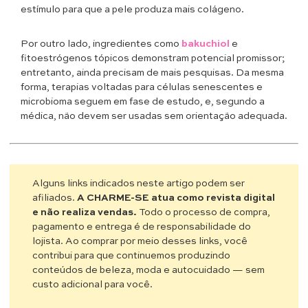
estímulo para que a pele produza mais colágeno.
Por outro lado, ingredientes como
bakuchiol
e
fitoestrógenos tópicos demonstram potencial promissor;
entretanto, ainda precisam de mais pesquisas. Da mesma
forma, terapias voltadas para células senescentes e
microbioma seguem em fase de estudo, e, segundo a
médica, não devem ser usadas sem orientação adequada.
Alguns links indicados neste artigo podem ser
afiliados.
A CHARME-SE atua como revista digital
e não realiza vendas.
Todo o processo de compra,
pagamento e entrega é de responsabilidade do
lojista. Ao comprar por meio desses links, você
contribui para que continuemos produzindo
conteúdos de beleza, moda e autocuidado — sem
custo adicional para você.