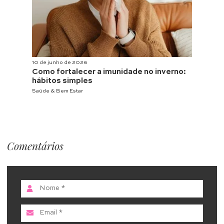
10 de junho de 2026
Como fortalecer a imunidade no inverno:
hábitos simples
Saúde & Bem Estar
Comentários