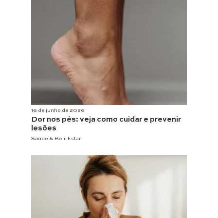
16 de junho de 2026
Dor nos pés: veja como cuidar e prevenir
lesões
Saúde & Bem Estar