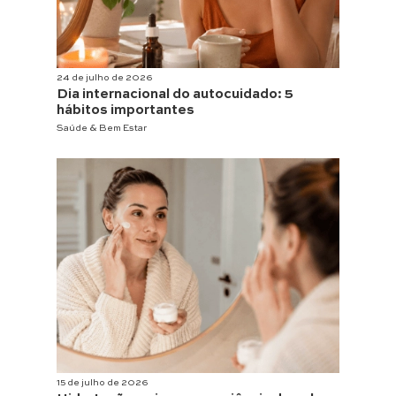
24 de julho de 2026
Dia internacional do autocuidado: 5
hábitos importantes
Saúde & Bem Estar
15 de julho de 2026