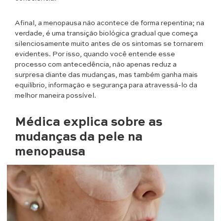
Afinal, a menopausa não acontece de forma repentina; na
verdade, é uma transição biológica gradual que começa
silenciosamente muito antes de os sintomas se tornarem
evidentes. Por isso, quando você entende esse
processo com antecedência, não apenas reduz a
surpresa diante das mudanças, mas também ganha mais
equilíbrio, informação e segurança para atravessá-lo da
melhor maneira possível.
Médica explica sobre as
mudanças da pele na
menopausa