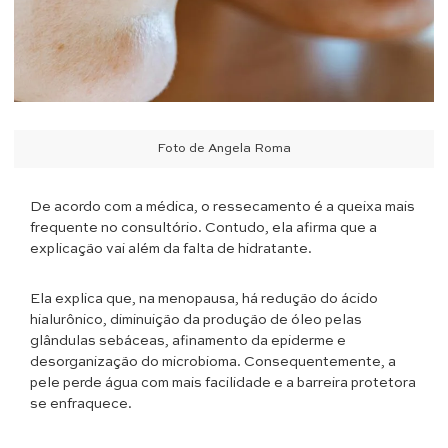
Foto de Angela Roma
De acordo com a médica, o ressecamento é a queixa mais
frequente no consultório. Contudo, ela afirma que a
explicação vai além da falta de hidratante.
Ela explica que, na menopausa, há redução do ácido
hialurônico, diminuição da produção de óleo pelas
glândulas sebáceas, afinamento da epiderme e
desorganização do microbioma. Consequentemente, a
pele perde água com mais facilidade e a barreira protetora
se enfraquece.