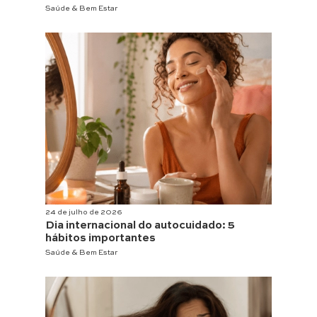
Saúde & Bem Estar
24 de julho de 2026
Dia internacional do autocuidado: 5
hábitos importantes
Saúde & Bem Estar