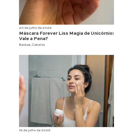
20 de julho de 2026
Máscara Forever Liss Magia de Unicórnio:
Vale a Pena?
Beleza
,
Cabelos
16 de julho de 2026