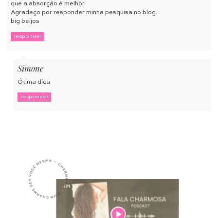
que a absorção é melhor.
Agradeço por responder minha pesquisa no blog.
big beijos
responder
Simone
Ótima dica
responder