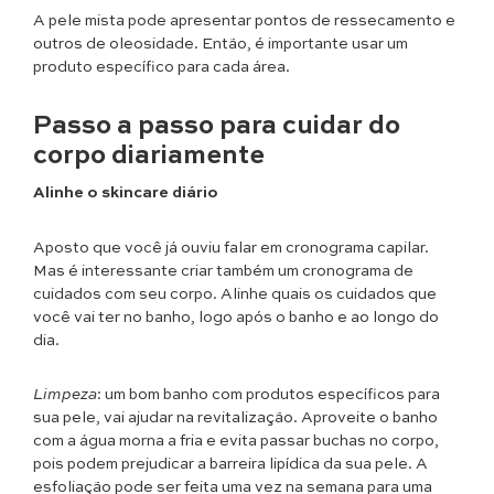
A pele mista pode apresentar pontos de ressecamento e
outros de oleosidade. Então, é importante usar um
produto específico para cada área.
Passo a passo para cuidar do
corpo diariamente
Alinhe o skincare diário
Aposto que você já ouviu falar em cronograma capilar.
Mas é interessante criar também um cronograma de
cuidados com seu corpo. Alinhe quais os cuidados que
você vai ter no banho, logo após o banho e ao longo do
dia.
Limpeza
: um bom banho com produtos específicos para
sua pele, vai ajudar na revitalização. Aproveite o banho
com a água morna a fria e evita passar buchas no corpo,
pois podem prejudicar a barreira lipídica da sua pele. A
esfoliação pode ser feita uma vez na semana para uma