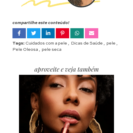
compartilhe este conteúdo!
Tags:
Cuidados com a pele
,
Dicas de Saúde
,
pele
,
Pele Oleosa
,
pele seca
aproveite e veja também