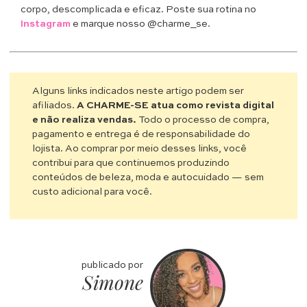
corpo, descomplicada e eficaz. Poste sua rotina no
Instagram
e marque nosso @charme_se.
Alguns links indicados neste artigo podem ser
afiliados.
A CHARME-SE atua como revista digital
e não realiza vendas.
Todo o processo de compra,
pagamento e entrega é de responsabilidade do
lojista. Ao comprar por meio desses links, você
contribui para que continuemos produzindo
conteúdos de beleza, moda e autocuidado — sem
custo adicional para você.
publicado por
Simone