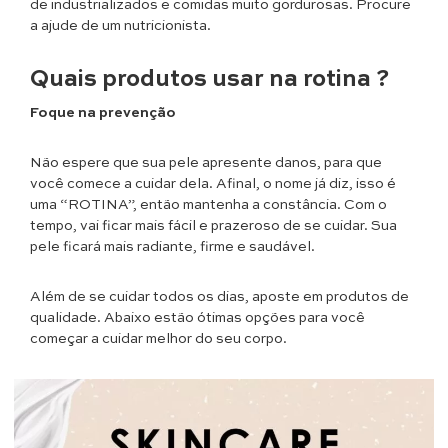
de industrializados e comidas muito gordurosas. Procure
a ajude de um nutricionista.
Quais produtos usar na rotina ?
Foque na prevenção
Não espere que sua pele apresente danos, para que
você comece a cuidar dela. Afinal, o nome já diz, isso é
uma “ROTINA”, então mantenha a constância. Com o
tempo, vai ficar mais fácil e prazeroso de se cuidar. Sua
pele ficará mais radiante, firme e saudável.
Além de se cuidar todos os dias, aposte em produtos de
qualidade. Abaixo estão ótimas opções para você
começar a cuidar melhor do seu corpo.