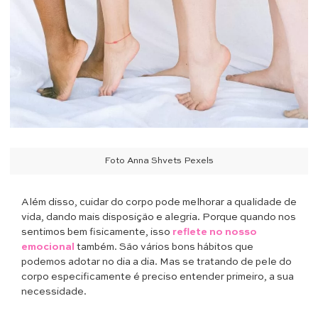
Foto Anna Shvets Pexels
Além disso, cuidar do corpo pode melhorar a qualidade de
vida, dando mais disposição e alegria. Porque quando nos
sentimos bem fisicamente, isso
reflete no nosso
emocional
também. São vários bons hábitos que
podemos adotar no dia a dia. Mas se tratando de pele do
corpo especificamente é preciso entender primeiro, a sua
necessidade.