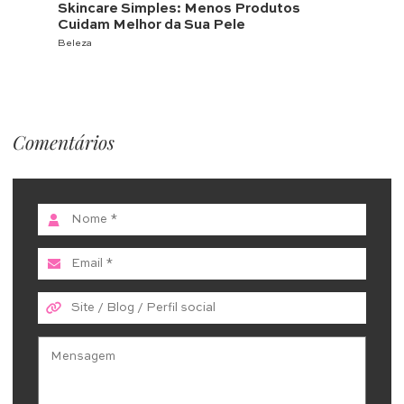
Skincare Simples: Menos Produtos
Cuidam Melhor da Sua Pele
Beleza
Comentários