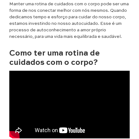
Manter uma rotina de cuidados com o corpo pode ser uma
forma de nos conectar melhor com nós mesmos. Quando
dedicamos tempo e esforço para cuidar do nosso corpo,
estamos investindo no nosso autocuidado. Esse é um
processo de autoconhecimento a amor próprio
necessário, para uma vida mais equilibrada e saudável.
Como ter uma rotina de
cuidados com o corpo?