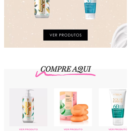
COMPRE AQUI
VER PRODUTO
VER PRODUTO
VER PRODUTO