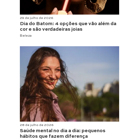
29 de julho de 2026
Dia do Batom: 4 opções que vão além da
cor e são verdadeiras joias
Beleza
28 de julho de 2026
Saúde mental no dia a dia: pequenos
hábitos que fazem diferença