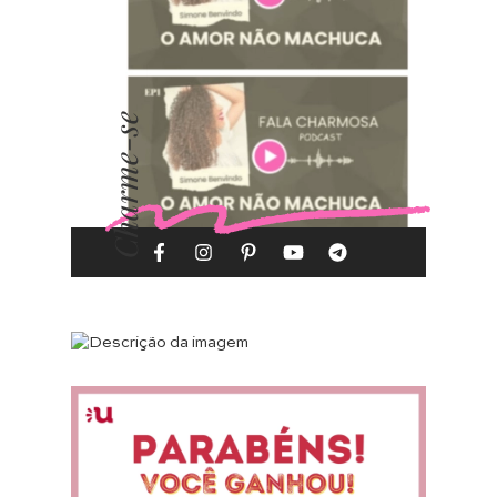
Charme-se