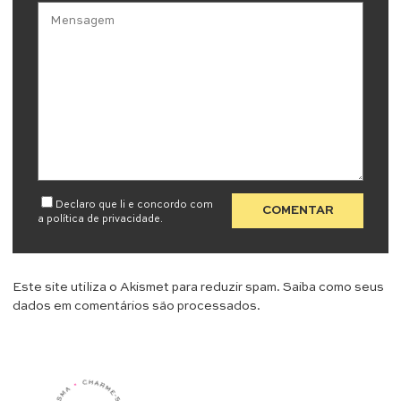
Declaro que li e concordo com
a
política de privacidade
.
Este site utiliza o Akismet para reduzir spam.
Saiba como seus
dados em comentários são processados
.