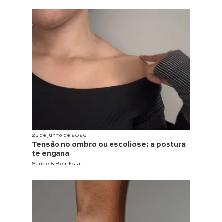
25 de junho de 2026
Tensão no ombro ou escoliose: a postura
te engana
Saúde & Bem Estar