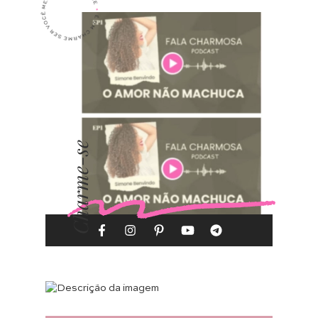
Charme-se