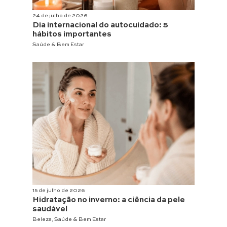
24 de julho de 2026
Dia internacional do autocuidado: 5
hábitos importantes
Saúde & Bem Estar
15 de julho de 2026
Hidratação no inverno: a ciência da pele
saudável
Beleza
,
Saúde & Bem Estar