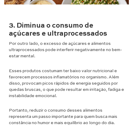
3. Diminua o consumo de
açúcares e ultraprocessados
Por outro lado, o excesso de açúcares e alimentos
ultraprocessados pode interferir negativamente no bem-
estar mental.
Esses produtos costumam ter baixo valor nutricional e
favorecem processos inflamatórios no organismo. Além
disso, provocam picos rápidos de energia seguidos por
quedas bruscas, o que pode resultar em irritação, fadiga e
instabilidade emocional.
Portanto, reduzir o consumo desses alimentos
representa um passo importante para quem busca mais
constância no humor e mais equilíbrio ao longo do dia.