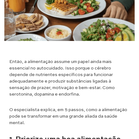
Então, a alimentação assume um papel ainda mais
essencial no autocuidado. Isso porque o cérebro
depende de nutrientes específicos para funcionar
adequadamente e produzir substâncias ligadas à
sensação de prazer, motivação e bem-estar. Como
serotonina, dopamina e endorfina.
O especialista explica, em 5 passos, como a alimentação
pode se transformar em uma grande aliada da saúde
mental.