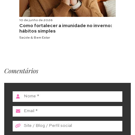
10 de junho de 2026
Como fortalecer a imunidade no inverno:
hábitos simples
Saúde & Bem Estar
Comentários