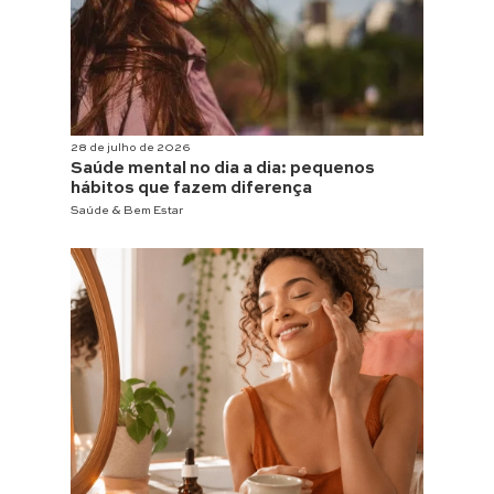
28 de julho de 2026
Saúde mental no dia a dia: pequenos
hábitos que fazem diferença
Saúde & Bem Estar