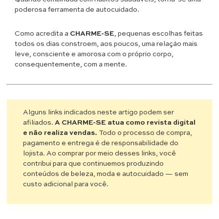
poderosa ferramenta de autocuidado.
Como acredita a
CHARME-SE
, pequenas escolhas feitas
todos os dias constroem, aos poucos, uma relação mais
leve, consciente e amorosa com o próprio corpo,
consequentemente, com a mente.
Alguns links indicados neste artigo podem ser
afiliados.
A CHARME-SE atua como revista digital
e não realiza vendas.
Todo o processo de compra,
pagamento e entrega é de responsabilidade do
lojista. Ao comprar por meio desses links, você
contribui para que continuemos produzindo
conteúdos de beleza, moda e autocuidado — sem
custo adicional para você.