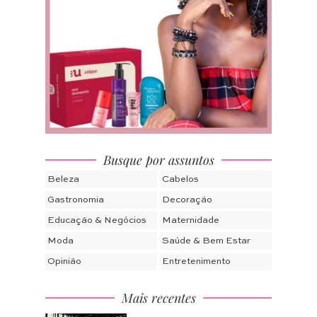
Busque por assuntos
Beleza
Cabelos
Gastronomia
Decoração
Educação & Negócios
Maternidade
Moda
Saúde & Bem Estar
Opinião
Entretenimento
Mais recentes