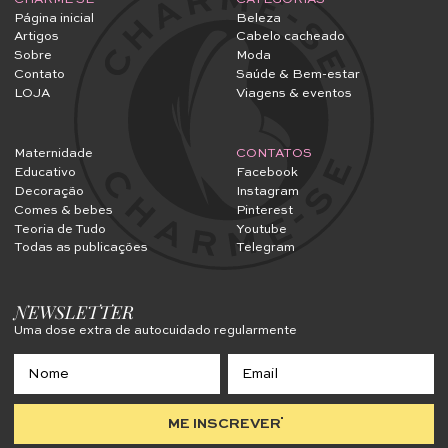
Página inicial
Beleza
Artigos
Cabelo cacheado
Sobre
Moda
Contato
Saúde & Bem-estar
LOJA
Viagens & eventos
Maternidade
CONTATOS
Educativo
Facebook
Decoração
Instagram
Comes & bebes
Pinterest
Teoria de Tudo
Youtube
Todas as publicações
Telegram
NEWSLETTER
Uma dose extra de autocuidado regularmente
ME INSCREVER