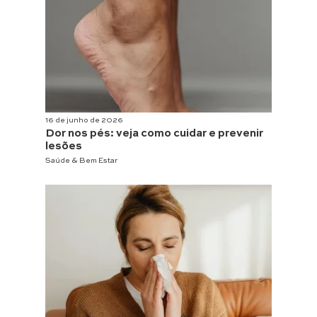
16 de junho de 2026
Dor nos pés: veja como cuidar e prevenir
lesões
Saúde & Bem Estar