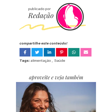
publicado por
Redação
compartilhe este conteúdo!
Tags:
alimentação
,
Saúde
aproveite e veja também