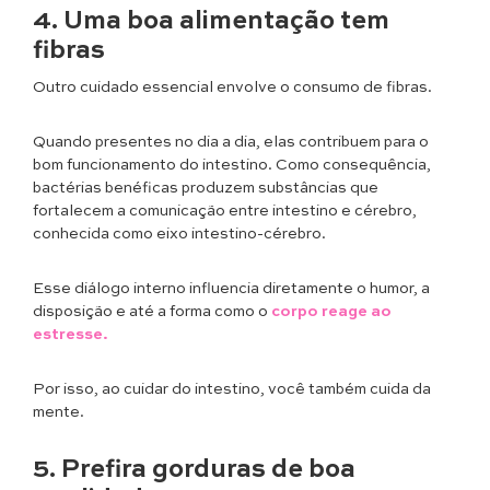
4. Uma boa alimentação tem
fibras
Outro cuidado essencial envolve o consumo de fibras.
Quando presentes no dia a dia, elas contribuem para o
bom funcionamento do intestino. Como consequência,
bactérias benéficas produzem substâncias que
fortalecem a comunicação entre intestino e cérebro,
conhecida como eixo intestino-cérebro.
Esse diálogo interno influencia diretamente o humor, a
disposição e até a forma como o
corpo reage ao
estresse.
Por isso, ao cuidar do intestino, você também cuida da
mente.
5. Prefira gorduras de boa