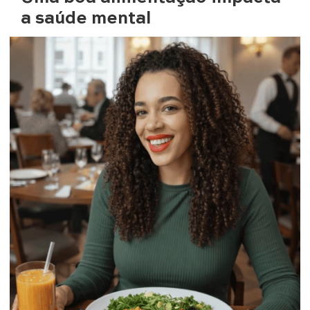
a saúde mental