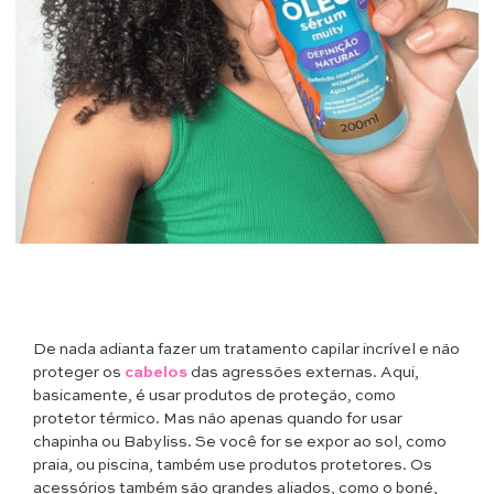
De nada adianta fazer um tratamento capilar incrível e não
proteger os
cabelos
das agressões externas. Aqui,
basicamente, é usar produtos de proteção, como
protetor térmico. Mas não apenas quando for usar
chapinha ou Babyliss. Se você for se expor ao sol, como
praia, ou piscina, também use produtos protetores. Os
acessórios também são grandes aliados, como o boné,