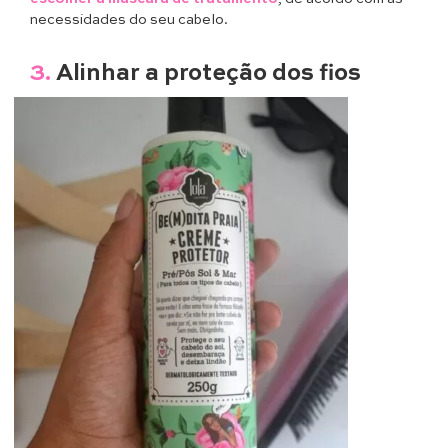
necessidades do seu cabelo.
3.
Alinhar a proteção dos fios