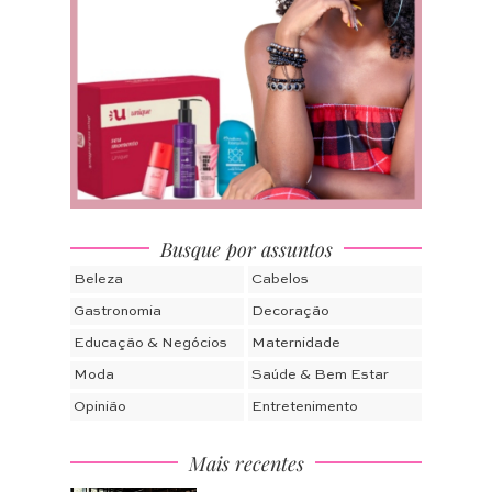
Busque por assuntos
Beleza
Cabelos
Gastronomia
Decoração
Educação & Negócios
Maternidade
Moda
Saúde & Bem Estar
Opinião
Entretenimento
Mais recentes