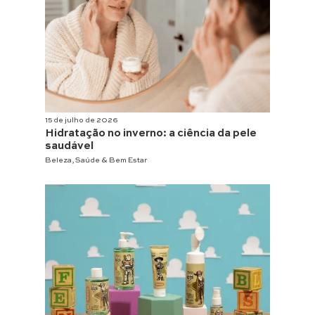
15 de julho de 2026
Hidratação no inverno: a ciência da pele
saudável
Beleza
,
Saúde & Bem Estar