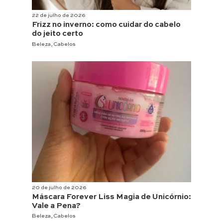
22 de julho de 2026
Frizz no inverno: como cuidar do cabelo
do jeito certo
Beleza
,
Cabelos
20 de julho de 2026
Máscara Forever Liss Magia de Unicórnio:
Vale a Pena?
Beleza
,
Cabelos