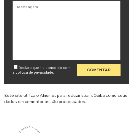
Declaro que li e concordo com
a
política de privacidade
.
Este site utiliza o Akismet para reduzir spam.
Saiba como seus
dados em comentários são processados
.