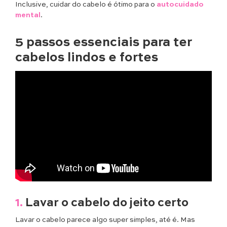
Inclusive, cuidar do cabelo é ótimo para o
autocuidado
mental
.
5 passos essenciais para ter
cabelos lindos e fortes
1.
Lavar o cabelo do jeito certo
Lavar o cabelo parece algo super simples, até é. Mas