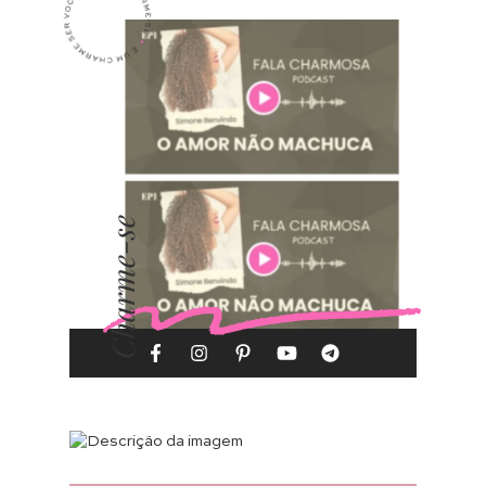
Charme-se