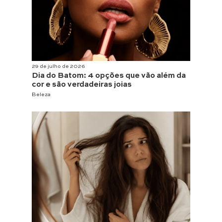
29 de julho de 2026
Dia do Batom: 4 opções que vão além da
cor e são verdadeiras joias
Beleza