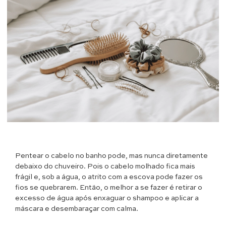
Pentear o cabelo no banho pode, mas nunca diretamente
debaixo do chuveiro. Pois o cabelo molhado fica mais
frágil e, sob a água, o atrito com a escova pode fazer os
fios se quebrarem. Então, o melhor a se fazer é retirar o
excesso de água após enxaguar o shampoo e aplicar a
máscara e desembaraçar com calma.