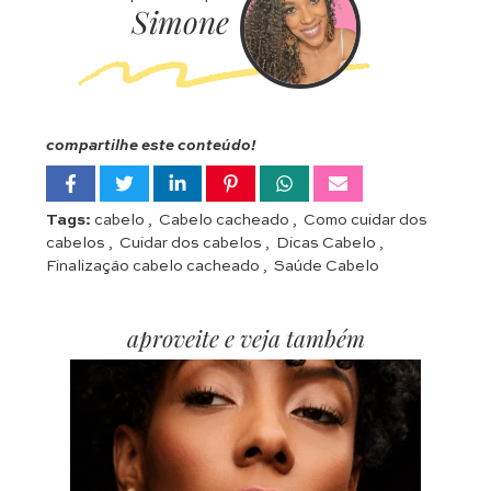
Simone
compartilhe este conteúdo!
Tags:
cabelo
,
Cabelo cacheado
,
Como cuidar dos
cabelos
,
Cuidar dos cabelos
,
Dicas Cabelo
,
Finalização cabelo cacheado
,
Saúde Cabelo
aproveite e veja também