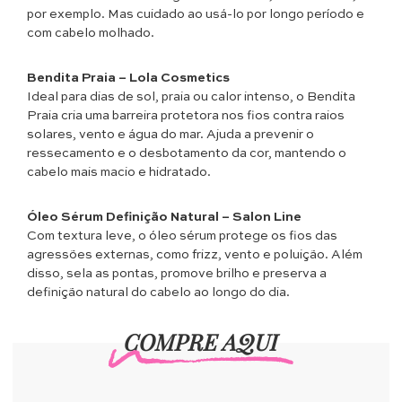
por exemplo. Mas cuidado ao usá-lo por longo período e
com cabelo molhado.
Bendita Praia – Lola Cosmetics
Ideal para dias de sol, praia ou calor intenso, o Bendita
Praia cria uma barreira protetora nos fios contra raios
solares, vento e água do mar. Ajuda a prevenir o
ressecamento e o desbotamento da cor, mantendo o
cabelo mais macio e hidratado.
Óleo Sérum Definição Natural – Salon Line
Com textura leve, o óleo sérum protege os fios das
agressões externas, como frizz, vento e poluição. Além
disso, sela as pontas, promove brilho e preserva a
definição natural do cabelo ao longo do dia.
COMPRE AQUI