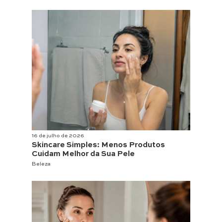
16 de julho de 2026
Skincare Simples: Menos Produtos
Cuidam Melhor da Sua Pele
Beleza