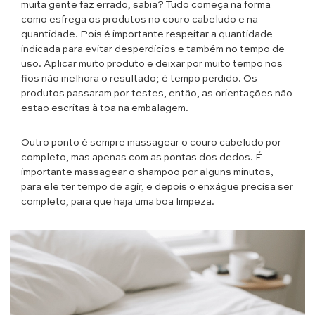
muita gente faz errado, sabia? Tudo começa na forma
como esfrega os produtos no couro cabeludo e na
quantidade. Pois é importante respeitar a quantidade
indicada para evitar desperdícios e também no tempo de
uso. Aplicar muito produto e deixar por muito tempo nos
fios não melhora o resultado; é tempo perdido. Os
produtos passaram por testes, então, as orientações não
estão escritas à toa na embalagem.
Outro ponto é sempre massagear o couro cabeludo por
completo, mas apenas com as pontas dos dedos. É
importante massagear o shampoo por alguns minutos,
para ele ter tempo de agir, e depois o enxágue precisa ser
completo, para que haja uma boa limpeza.