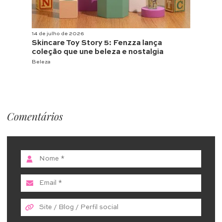
14 de julho de 2026
Skincare Toy Story 5: Fenzza lança
coleção que une beleza e nostalgia
Beleza
Comentários