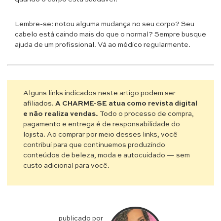
Lembre-se: notou alguma mudança no seu corpo? Seu
cabelo está caindo mais do que o normal? Sempre busque
ajuda de um profissional. Vá ao médico regularmente.
Alguns links indicados neste artigo podem ser
afiliados.
A CHARME-SE atua como revista digital
e não realiza vendas.
Todo o processo de compra,
pagamento e entrega é de responsabilidade do
lojista. Ao comprar por meio desses links, você
contribui para que continuemos produzindo
conteúdos de beleza, moda e autocuidado — sem
custo adicional para você.
publicado por