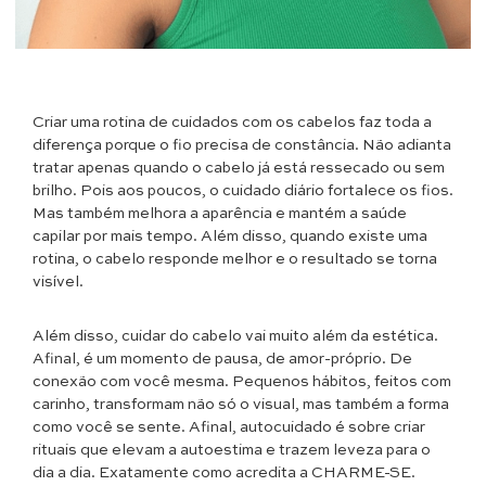
Criar uma rotina de cuidados com os cabelos faz toda a
diferença porque o fio precisa de constância. Não adianta
tratar apenas quando o cabelo já está ressecado ou sem
brilho. Pois aos poucos, o cuidado diário fortalece os fios.
Mas também melhora a aparência e mantém a saúde
capilar por mais tempo. Além disso, quando existe uma
rotina, o cabelo responde melhor e o resultado se torna
visível.
Além disso, cuidar do cabelo vai muito além da estética.
Afinal, é um momento de pausa, de amor-próprio. De
conexão com você mesma. Pequenos hábitos, feitos com
carinho, transformam não só o visual, mas também a forma
como você se sente. Afinal, autocuidado é sobre criar
rituais que elevam a autoestima e trazem leveza para o
dia a dia. Exatamente como acredita a CHARME-SE.