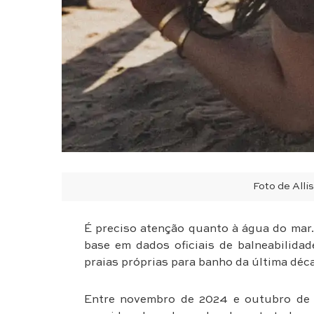
Foto de Alli
É preciso atenção quanto à água do mar
base em dados oficiais de balneabilidad
praias próprias para banho da última déc
Entre novembro de 2024 e outubro de 