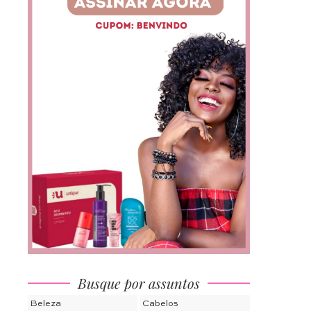
Busque por assuntos
Beleza
Cabelos