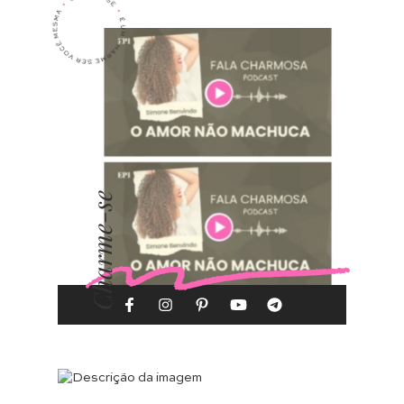
Charme-se