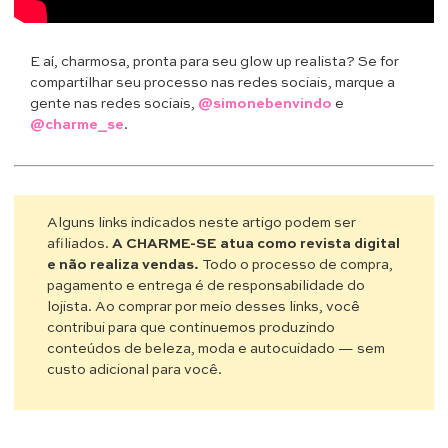
E aí, charmosa, pronta para seu glow up realista? Se for
compartilhar seu processo nas redes sociais, marque a
gente nas redes sociais,
@simonebenvindo
e
@charme_se
.
Alguns links indicados neste artigo podem ser
afiliados.
A CHARME-SE atua como revista digital
e não realiza vendas.
Todo o processo de compra,
pagamento e entrega é de responsabilidade do
lojista. Ao comprar por meio desses links, você
contribui para que continuemos produzindo
conteúdos de beleza, moda e autocuidado — sem
custo adicional para você.