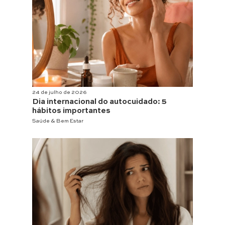
24 de julho de 2026
Dia internacional do autocuidado: 5
hábitos importantes
Saúde & Bem Estar