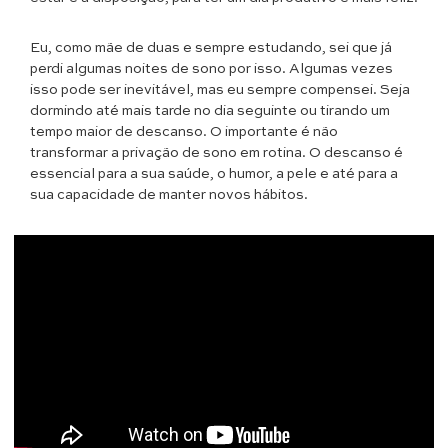
Eu, como mãe de duas e sempre estudando, sei que já
perdi algumas noites de sono por isso. Algumas vezes
isso pode ser inevitável, mas eu sempre compensei. Seja
dormindo até mais tarde no dia seguinte ou tirando um
tempo maior de descanso. O importante é não
transformar a privação de sono em rotina. O descanso é
essencial para a sua saúde, o humor, a pele e até para a
sua capacidade de manter novos hábitos.