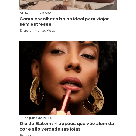
31 de julho de 2026
Como escolher a bolsa ideal para viajar
sem estresse
Entretenimento
,
Moda
29 de julho de 2026
Dia do Batom: 4 opções que vão além da
cor e são verdadeiras joias
Beleza