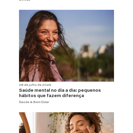
28 de julho de 2026
Saúde mental no dia a dia: pequenos
hábitos que fazem diferença
Saúde & Bem Estar