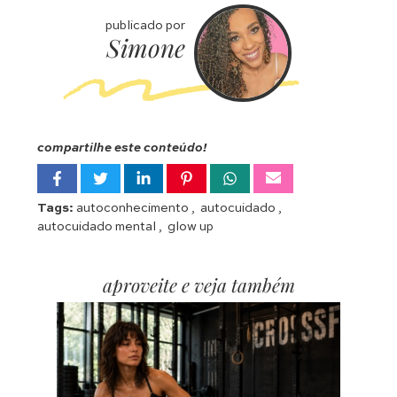
publicado por
Simone
compartilhe este conteúdo!
Tags:
autoconhecimento
,
autocuidado
,
autocuidado mental
,
glow up
aproveite e veja também