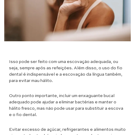
Isso pode ser feito com uma escovação adequada, ou
seja, sempre após as refeições. Além disso, o uso do fio
dental é indispensável e a escovação da língua também,
para evitar mau hálito.
Outro ponto importante, incluir um enxaguante bucal
adequado pode ajudar a eliminar bactérias e manter o
hálito fresco, mas não pode usar para substituir a escova
e o fio dental.
Evitar excesso de açúcar, refrigerantes e alimentos muito