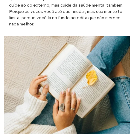
cuide só do externo, mas cuide da saúde mental também.
Porque às vezes você até quer mudar, mas sua mente te
limita, porque você lá no fundo acredita que não merece
nada melhor.