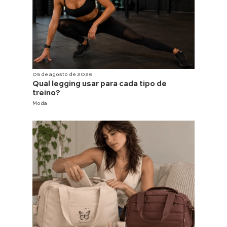
05 de agosto de 2026
Qual legging usar para cada tipo de
treino?
Moda