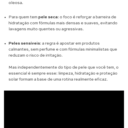
oleosa.
Para quem tem
pele seca
: o foco é reforçar a barreira de
hidratação com fórmulas mais densas e suaves, evitando
lavagens muito quentes ou agressivas.
Peles sensíveis
: a regra é apostar em produtos
calmantes, sem perfume e com fórmulas minimalistas que
reduzam o risco de irritação.
Mas independentemente do tipo de pele que você tem, o
essencial é sempre esse: limpeza, hidratação e proteção
solar formam a base de uma rotina realmente eficaz.